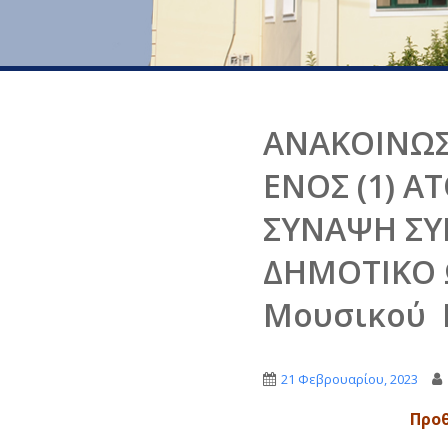
ΑΝΑΚΟΙΝΩΣ
ΕΝΟΣ (1) 
ΣΥΝΑΨΗ ΣΥ
ΔΗΜΟΤΙΚΟ Ω
Μουσικού Κ
21 Φεβρουαρίου, 2023
Προθ