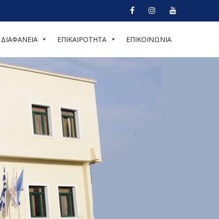
ΔΙΑΦΑΝΕΙΑ
ΕΠΙΚΑΙΡΟΤΗΤΑ
ΕΠΙΚΟΙΝΩΝΙΑ