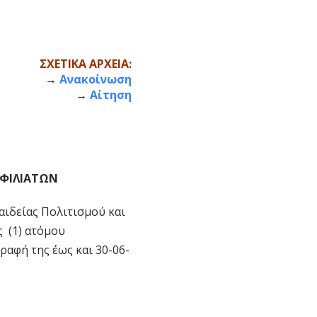
ΣΧΕΤΙΚΑ ΑΡΧΕΙΑ:
→
Ανακοίνωση
→
Αίτηση
 ΦΙΛΙΑΤΩΝ
αιδείας Πολιτισμού και
 (1) ατόμου
αφή της έως και 30-06-