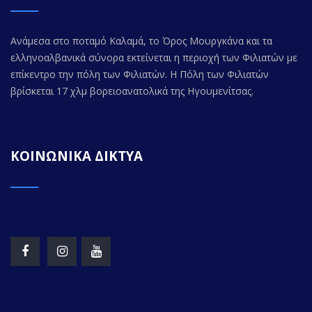
Ανάμεσα στο ποταμό Καλαμά, το Όρος Μουργκάνα και τα
ελληνοαλβανικά σύνορα εκτείνεται η περιοχή των Φιλιατών με
επίκεντρο την πόλη των Φιλιατών. Η Πόλη των Φιλιατών
βρίσκεται 17 χλμ βορειοανατολικά της Ηγουμενίτσας.
ΚΟΙΝΩΝΙΚΑ ΔΙΚΤΥΑ