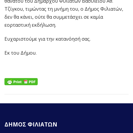
θανάτου του Δημάρχου Φιλιατών Βασιλείου Αθ.
Τζίγκου, τιμώντας τη μνήμη του, ο Δήμος Φιλιατών,
δεν θα κάνει, ούτε θα συμμετάσχει σε καμία
εορταστική εκδήλωση.
Ευχαριστούμε για την κατανόησή σας.
Εκ του Δήμου.
ΔΗΜΟΣ ΦΙΛΙΑΤΩΝ