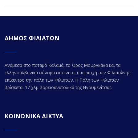
ΔΗΜΟΣ ΦΙΛΙΑΤΩΝ
Ανάμεσα στο ποταμό Καλαμά, το Όρος Μουργκάνα και τα
ελληνοαλβανικά σύνορα εκτείνεται η περιοχή των Φιλιατών με
επίκεντρο την πόλη των Φιλιατών. Η Πόλη των Φιλιατών
βρίσκεται 17 χλμ βορειοανατολικά της Ηγουμενίτσας.
ΚΟΙΝΩΝΙΚΑ ΔΙΚΤΥΑ