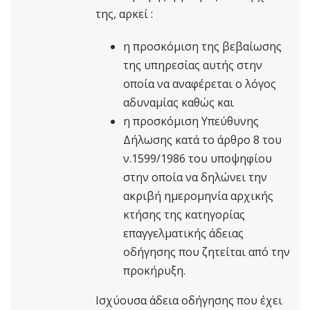
της, αρκεί :
η προσκόμιση της βεβαίωσης
της υπηρεσίας αυτής στην
οποία να αναφέρεται ο λόγος
αδυναμίας καθώς και
η προσκόμιση Υπεύθυνης
Δήλωσης κατά το άρθρο 8 του
ν.1599/1986 του υποψηφίου
στην οποία να δηλώνει την
ακριβή ημερομηνία αρχικής
κτήσης της κατηγορίας
επαγγελματικής άδειας
οδήγησης που ζητείται από την
προκήρυξη.
Ισχύουσα άδεια οδήγησης που έχει