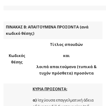
ΠΙΝΑΚΑΣ Β: ΑΠΑΙΤΟΥΜΕΝΑ ΠΡΟΣΟΝΤΑ (ανά
κωδικό θέσης)
Τίτλος σπουδών
Κωδικός
και
θέσης
λοιπά απαιτούμενα (τυπικά &
τυχόν πρόσθετα) προσόντα
ΚΥΡΙΑ ΠΡΟΣΟΝΤΑ:
α)
Ισχύουσα επαγγελματική άδεια