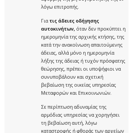
λόγω επιτροπής.
Για
τις άδειες οδήγησης
αυτοκινήτων,
όταν δεν προκύπτει η
ημερομηνία της αρχικής κτήσης, της
κατά την ανακοίνωση απαιτούμενης
άδειας, αλλά μόνο η ημερομηνία
λήξης της άδειας ή τυχόν πρόσφατης
θεώρησης, πρέπει οι υποψήφιοι να
συνυποβάλουν και σχετική
βεβαίωση της οικείας υπηρεσίας
Μεταφορών και Επικοινωνιών.
Σε περίπτωση αδυναμίας της
αρμόδιας υπηρεσίας να χορηγήσει
τη βεβαίωση αυτή, λόγω
καταστροφής ή φθοράς των αρχείων