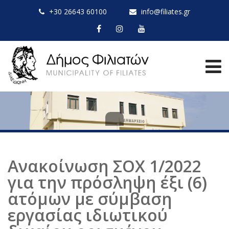
+30 26643 60100
info@filiates.gr
Ανακοίνωση ΣΟΧ 1/2022
για την πρόσληψη έξι (6)
ατόμων με σύμβαση
εργασίας ιδιωτικού