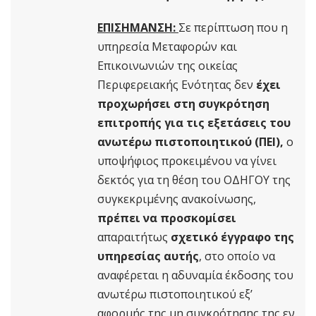
ΕΠΙΣΗΜΑΝΣΗ:
Σε περίπτωση που η
υπηρεσία Μεταφορών και
Επικοινωνιών της οικείας
Περιφερειακής Ενότητας δεν
έχει
προχωρήσει στη συγκρότηση
επιτροπής για τις εξετάσεις του
ανωτέρω πιστοποιητικού (ΠΕΙ),
ο
υποψήφιος προκειμένου να γίνει
δεκτός για τη θέση του ΟΔΗΓΟΥ της
συγκεκριμένης ανακοίνωσης,
πρέπει να προσκομίσει
απαραιτήτως
σχετικό έγγραφο της
υπηρεσίας αυτής
, στο οποίο να
αναφέρεται η αδυναμία έκδοσης του
ανωτέρω πιστοποιητικού εξ’
αφορμής της μη συγκρότησης της εν