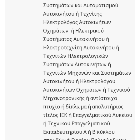
Συστημάτων και Αυτοματισμού
Αυτοκινήτου ή Τεχνίτης
Ηλεκτρολόγος Αυτοκινήτων
Οχημάτων ή Ηλεκτρικού
Συστήματος Αυτοκινήτου ή
Ηλεκτροτεχνίτη Αυτοκινήτου ή
Τεχνιτών Ηλεκτρολογικών
Συστημάτων Αυτοκινήτων ή
Τεχνιτών Μηχανών και Συστημάτων
Αυτοκινήτου ή Ηλεκτρολόγου
Αυτοκινήτων Οχημάτων ή Τεχνικού
Μηχανοτρονικής ή αντίστοιχο
πτυχίο ή δίπλωμα ή απολυτήριος
τίτλος ΙΕΚ ή Επαγγελματικού Λυκείου
ή Τεχνικού Επαγγελματικού
Εκπαιδευτηρίου Α΄ ή Β΄ κύκλου