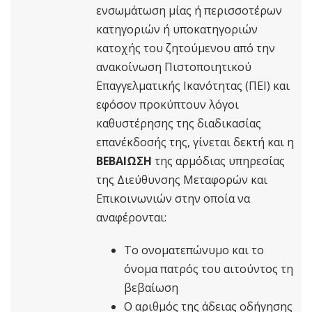
ενσωμάτωση μίας ή περισσοτέρων
κατηγοριών ή υποκατηγοριών
κατοχής του ζητούμενου από την
ανακοίνωση Πιστοποιητικού
Επαγγελματικής Ικανότητας (ΠΕΙ) και
εφόσον προκύπτουν λόγοι
καθυστέρησης της διαδικασίας
επανέκδοσής της, γίνεται δεκτή και η
ΒΕΒΑΙΩΣΗ
της αρμόδιας υπηρεσίας
της Διεύθυνσης Μεταφορών και
Επικοινωνιών στην οποία να
αναφέρονται:
Το ονοματεπώνυμο και το
όνομα πατρός του αιτούντος τη
βεβαίωση
Ο αριθμός της άδειας οδήγησης