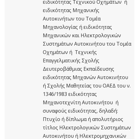
ειδικότητας Τεχνικού Οχημάτων ή
ειδικότητας Μηχανικής
Αυτοκινήτων του Τομέα
Μηχανολογίας ή ειδικότητας
Μηχανικών και Ηλεκτρολογικών
Συστημάτων Αυτοκινήτου του Τομέα
Οχημάτων ή Τεχνικής
Επαγγελματικής Σχολής
Δευτεροβάθμιας Εκπαίδευσης
ειδικότητας Μηχανών Αυτοκινήτου
ή Σχολής Μαθητείας του ΟΑΕΔ του ν.
1346/1983 ειδικότητας
Μηχανοτεχνίτη Αυτοκινήτου ή
συναφούς ειδικότητας, δηλαδή:
Πτυχίο ή δίπλωμα ή απολυτήριος
τίτλος Ηλεκτρολογικών Συστημάτων
Αυτοκινήτου ή Ηλεκτρομηχανικών