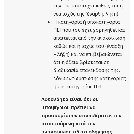
την οποία κατέχει καθώς και η
νέα ισχύς της (έναρξη, λήξη)
Η κατηγορία ή υποκατηγορία
ΠΕΙ που του έχει χορηγηθεί και
απαιτείται από την ανακοίνωση,
καθώς και η ισχύς του (έναρξη
– λήξη) και να επιβεβαιώνεται
ότι η άδεια βρίσκεται σε
διαδικασία επανέκδοσής της,
λόγω ενσωμάτωσης κατηγορίας
ή υποκατηγορίας ΠΕΙ.
Αυτονόητο είναι ότι οι
υποψήφιοι πρέπει να
προσκομίσουν οπωσδήποτε την
απαιτούμενη από την
ανακοίνωση άδεια οδήγησης.