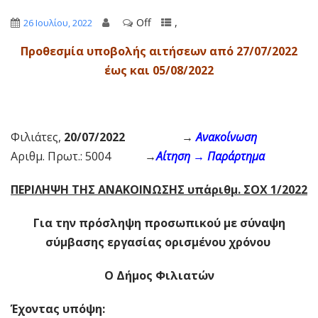
Off
,
26 Ιουλίου, 2022
Προθεσμία υποβολής αιτήσεων από 27/07/2022
έως και 05/08/2022
Φιλιάτες,
20/07/2022 →
Ανακοίνωση
Αριθμ. Πρωτ.: 5004 →
Αίτηση
→
Παράρτημα
ΠΕΡΙΛΗΨΗ ΤΗΣ ΑΝΑΚΟΙΝΩΣΗΣ υπ΄αριθμ. ΣΟΧ 1/2022
Για την πρόσληψη προσωπικού με σύναψη
σύμβασης εργασίας ορισμένου χρόνου
Ο Δήμος Φιλιατών
Έχοντας υπόψη: