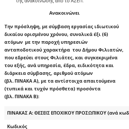
της ανακοίνωσης από το ΑΣΕΠ.
Ανακοινώνει
Την πρόσληψη, με σύμβαση εργασίας ιδιωτικού
δικαίου ορισμένου χρόνου, συνολικά έξι (6)
ατόμων με την παροχή υπηρεσιών
ανταποδοτικού χαρακτήρα του Δήμου Φιλιατών,
που εδρεύει στους Φιλιάτες, και συγκεκριμένα
του εξής, ανά υπηρεσία, έδρα, ειδικότητα και
διάρκεια σύμβασης, αριθμού ατόμων
(βλ. ΠΙΝΑΚΑ Α), με τα αντίστοιχα απαιτούμενα
(τυπικά και τυχόν πρόσθετα) προσόντα
(βλ. ΠΙΝΑΚΑ Β):
ΠΙΝΑΚΑΣ Α: ΘΕΣΕΙΣ ΕΠΟΧΙΚΟΥ ΠΡΟΣΩΠΙΚΟΥ (ανά κωδ
Κωδικός