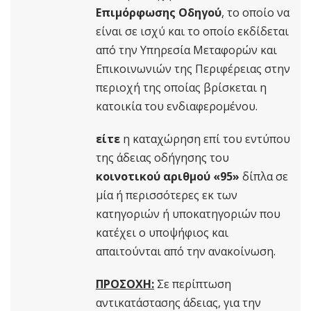
Επιμόρφωσης Οδηγού
, το οποίο να
είναι σε ισχύ και το οποίο εκδίδεται
από την Υπηρεσία Μεταφορών και
Επικοινωνιών της Περιφέρειας στην
περιοχή της οποίας βρίσκεται η
κατοικία του ενδιαφερομένου.
είτε
η καταχώρηση επί του εντύπου
της άδειας οδήγησης του
κοινοτικού αριθμού «95»
δίπλα σε
μία ή περισσότερες εκ των
κατηγοριών ή υποκατηγοριών που
κατέχει ο υποψήφιος και
απαιτούνται από την ανακοίνωση.
ΠΡΟΣΟΧΗ:
Σε περίπτωση
αντικατάστασης άδειας, για την