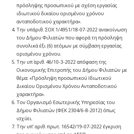
πρόσληψης προσωπικού με σχέση εργασίας
ιδιωτικού δικαίου ορισμένου χρόνου
ανταποδοτικού χαρακτήρα».
Την υπ΄αριθ. ΣΟΧ 1/4951/18-07-2022 ανακοίνωση
του Δήμου Φιλιατών που αφορά τη πρόσληψη
συνολικά έξι (6) ατόμων με σύμβαση εργασίας
ορισμένου χρόνου.
Την υπ΄ αριθ. 46/10-3-2022 απόφαση της
Οικονομικής Επιτροπής του Δήμου Φιλιατών με
θέμα: «Πρόσληψη προσωπικού Ιδιωτικού
Δικαίου Ορισμένου Χρόνου Ανταποδοτικού
χαρακτήρα».
Τον Οργανισμό Εσωτερικής Υπηρεσίας του
Δήμου Φιλιατών (ΦΕΚ 2304/6-8-2012) όπως
ισχύει.
Την υπ’ αριθ. πρωτ. 16542/19-07-2022 έγκριση