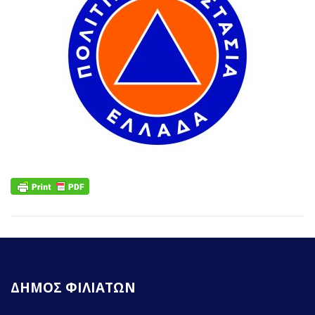
ΔΗΜΟΣ ΦΙΛΙΑΤΩΝ