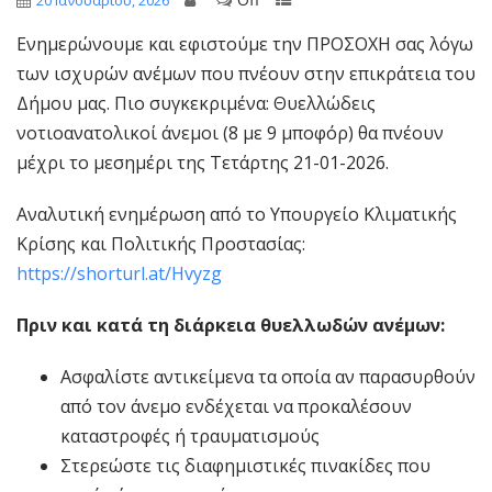
20 Ιανουαρίου, 2026
Ενημερώνουμε και εφιστούμε την ΠΡΟΣΟΧΗ σας λόγω
των ισχυρών ανέμων που πνέουν στην επικράτεια του
Δήμου μας. Πιο συγκεκριμένα: Θυελλώδεις
νοτιοανατολικοί άνεμοι (8 με 9 μποφόρ) θα πνέουν
μέχρι το μεσημέρι της Τετάρτης 21-01-2026.
Αναλυτική ενημέρωση από το Υπουργείο Κλιματικής
Κρίσης και Πολιτικής Προστασίας:
https://shorturl.at/Hvyzg
Πριν και κατά τη διάρκεια θυελλωδών ανέμων:
Ασφαλίστε αντικείμενα τα οποία αν παρασυρθούν
από τον άνεμο ενδέχεται να προκαλέσουν
καταστροφές ή τραυματισμούς
Στερεώστε τις διαφημιστικές πινακίδες που