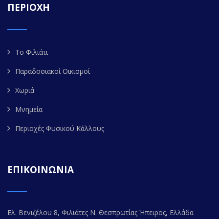
ΠΕΡΙΟΧΗ
Το Φιλιάτι
Παραδοσιακοί Οικισμοί
Χωριά
Μνημεία
Περιοχές Φυσικού Κάλλους
ΕΠΙΚΟΙΝΩΝΙΑ
Ελ. Βενιζέλου 8, Φιλιάτες Ν. Θεσπρωτίας Ήπειρος, Ελλάδα