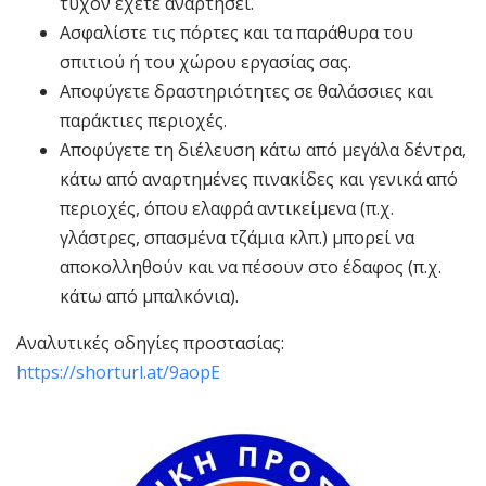
τυχόν έχετε αναρτήσει.
Ασφαλίστε τις πόρτες και τα παράθυρα του
σπιτιού ή του χώρου εργασίας σας.
Αποφύγετε δραστηριότητες σε θαλάσσιες και
παράκτιες περιοχές.
Αποφύγετε τη διέλευση κάτω από μεγάλα δέντρα,
κάτω από αναρτημένες πινακίδες και γενικά από
περιοχές, όπου ελαφρά αντικείμενα (π.χ.
γλάστρες, σπασμένα τζάμια κλπ.) μπορεί να
αποκολληθούν και να πέσουν στο έδαφος (π.χ.
κάτω από μπαλκόνια).
Αναλυτικές οδηγίες προστασίας:
https://shorturl.at/9aopE