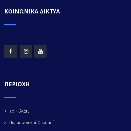
ΚΟΙΝΩΝΙΚΑ ΔΙΚΤΥΑ
ΠΕΡΙΟΧΗ
Το Φιλιάτι
Παραδοσιακοί Οικισμοί