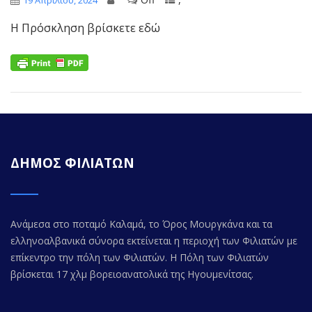
19 Απριλίου, 2024
Η Πρόσκληση βρίσκετε εδώ
ΔΗΜΟΣ ΦΙΛΙΑΤΩΝ
Ανάμεσα στο ποταμό Καλαμά, το Όρος Μουργκάνα και τα
ελληνοαλβανικά σύνορα εκτείνεται η περιοχή των Φιλιατών με
επίκεντρο την πόλη των Φιλιατών. Η Πόλη των Φιλιατών
βρίσκεται 17 χλμ βορειοανατολικά της Ηγουμενίτσας.