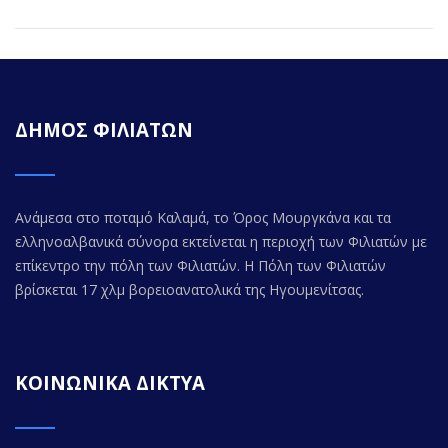
ΔΗΜΟΣ ΦΙΛΙΑΤΩΝ
Ανάμεσα στο ποταμό Καλαμά, το Όρος Μουργκάνα και τα
ελληνοαλβανικά σύνορα εκτείνεται η περιοχή των Φιλιατών με
επίκεντρο την πόλη των Φιλιατών. Η Πόλη των Φιλιατών
βρίσκεται 17 χλμ βορειοανατολικά της Ηγουμενίτσας.
ΚΟΙΝΩΝΙΚΑ ΔΙΚΤΥΑ