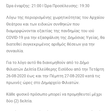
Ώρα έναρξης: 21:00 l Ώρα Προσέλευσης: 19:30
Λόγω της περιορισμένης χωρητικότητας του Αρχαίου
Θεάτρου και των ειδικών συνθηκών που
διαμορφώνονται εξαιτίας της πανδημίας του ιού
COVID-19 για την εξασφάλιση της Δημόσιας Υγείας, θα
διατεθεί συγκεκριμένος αριθμός θέσεων για την
συναυλία.
Για το λόγο αυτό θα διανεμηθούν από το Δήμο
Φιλιατών Δελτία Ελεύθερης Εισόδου από την Τετάρτη
26-08-2020 έως και την Πέμπτη 27-08-2020 κατά τις
πρωινές ώρες στο Δημαρχείο Φιλιατών.
Kάθε φυσικό πρόσωπο μπορεί να προμηθευτεί μέχρι
δύο (2) δελτία.