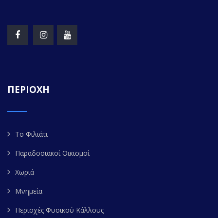
ΠΕΡΙΟΧΗ
Το Φιλιάτι
Παραδοσιακοί Οικισμοί
Χωριά
Μνημεία
Περιοχές Φυσικού Κάλλους