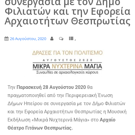
συνεργασία με τον Δήμο
Φιλιατών και την Εφορεία
Αρχαιοτήτων Θεσπρωτίας
,
26 Αυγούστου, 2020
Την
Παρασκευή 28 Αυγούστου 2020
θα
πραγματοποιηθεί από την Περιφερειακή Ένωση
Δήμων Ηπείρου σε συνεργασία με τον Δήμο Φιλιατών
και την Εφορεία Αρχαιοτήτων Θεσπρωτίας η Μουσική
Εκδήλωση «Μικρά Νυχτερινά Μάγια» στο
Αρχαίο
Θέατρο Γιτάνων Θεσπρωτίας.