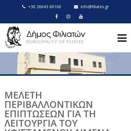
+30 26643 60100
info@filiates.gr
ΜΕΛΕΤΗ
ΠΕΡΙΒΑΛΛΟΝΤΙΚΩΝ
ΕΠΙΠΤΩΣΕΩΝ ΓΙΑ ΤΗ
ΛΕΙΤΟΥΡΓΙΑ ΤΟΥ