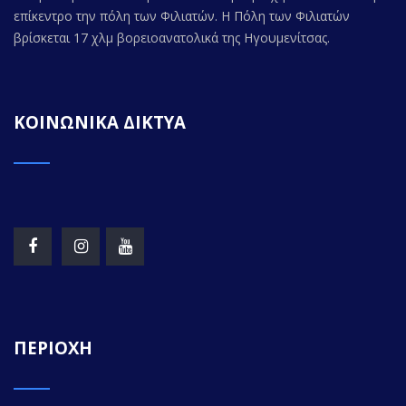
επίκεντρο την πόλη των Φιλιατών. Η Πόλη των Φιλιατών
βρίσκεται 17 χλμ βορειοανατολικά της Ηγουμενίτσας.
ΚΟΙΝΩΝΙΚΑ ΔΙΚΤΥΑ
ΠΕΡΙΟΧΗ