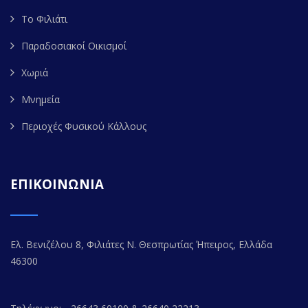
Το Φιλιάτι
Παραδοσιακοί Οικισμοί
Χωριά
Μνημεία
Περιοχές Φυσικού Κάλλους
ΕΠΙΚΟΙΝΩΝΙΑ
Ελ. Βενιζέλου 8, Φιλιάτες Ν. Θεσπρωτίας Ήπειρος, Ελλάδα
46300