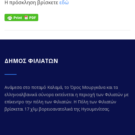
Η πρόσκληση βρίσκετε
εδώ
ΔΗΜΟΣ ΦΙΛΙΑΤΩΝ
Ανάμεσα στο ποταμό Καλαμά, το Όρος Μουργκάνα και τα
ελληνοαλβανικά σύνορα εκτείνεται η περιοχή των Φιλιατών με
επίκεντρο την πόλη των Φιλιατών. Η Πόλη των Φιλιατών
βρίσκεται 17 χλμ βορειοανατολικά της Ηγουμενίτσας.