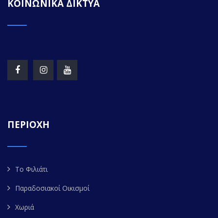
ΚΟΙΝΩΝΙΚΑ ΔΙΚΤΥΑ
ΠΕΡΙΟΧΗ
Το Φιλιάτι
Παραδοσιακοί Οικισμοί
Χωριά