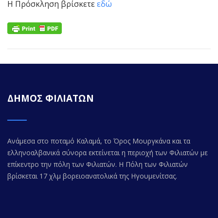
Η Πρόσκληση βρίσκετε
εδώ
ΔΗΜΟΣ ΦΙΛΙΑΤΩΝ
Ανάμεσα στο ποταμό Καλαμά, το Όρος Μουργκάνα και τα
ελληνοαλβανικά σύνορα εκτείνεται η περιοχή των Φιλιατών με
επίκεντρο την πόλη των Φιλιατών. Η Πόλη των Φιλιατών
βρίσκεται 17 χλμ βορειοανατολικά της Ηγουμενίτσας.