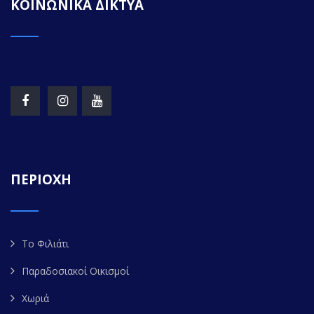
ΚΟΙΝΩΝΙΚΑ ΔΙΚΤΥΑ
ΠΕΡΙΟΧΗ
Το Φιλιάτι
Παραδοσιακοί Οικισμοί
Χωριά