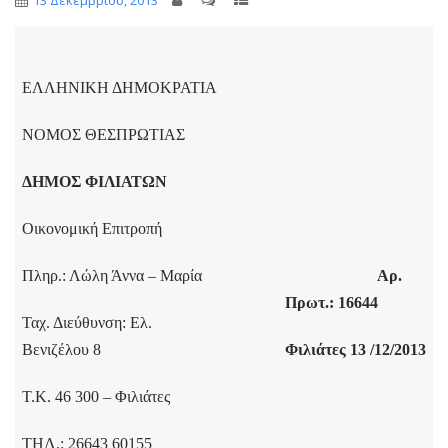
13 Δεκεμβρίου, 2013
ΕΛΛΗΝΙΚΗ ΔΗΜΟΚΡΑΤΙΑ
ΝΟΜΟΣ ΘΕΣΠΡΩΤΙΑΣ
ΔΗΜΟΣ ΦΙΛΙΑΤΩΝ
Οικονομική Επιτροπή
Πληρ.: Λώλη Άννα – Μαρία
Αρ.
Πρωτ.: 16644
Ταχ. Διεύθυνση: Ελ.
Βενιζέλου 8
Φιλιάτες 13 /12/2013
Τ.Κ. 46 300 – Φιλιάτες
ΤΗΛ
.: 26643 60155