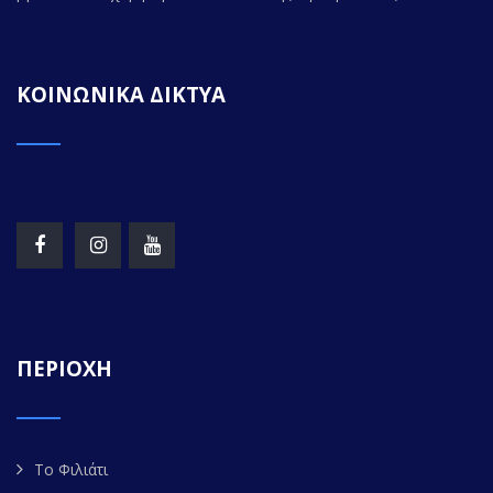
ΚΟΙΝΩΝΙΚΑ ΔΙΚΤΥΑ
ΠΕΡΙΟΧΗ
Το Φιλιάτι