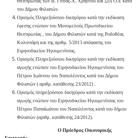
Θεσπρωτίας των Β. Γίτσας-Χ. Χρήστου και ΣΙΑ Ο.Ε κατά
του Δήμου Φιλιατών.
Ορισμός Πληρεξούσιου δικηγόρου κατά την εκδίκαση
έφεσης ενώπιον του Μονομελούς Πρωτοδικείου
Θεσπρωτίας , του Δήμου Φιλιατών κατά της Ροδοθέας
Κολονιάρη και της αριθμ. 5/2013 απόφασης του
Ειρηνοδικείου Ηγουμενίτσας.
Ορισμός Πληρεξούσιου δικηγόρου κατά την εκδίκαση
αγωγής ενώπιον του Ειρηνοδικείου Ηγουμενίτσας του
Πέτρου Ιωάννου του Ναπολέοντος κατά του Δήμου
Φιλιατών ( αριθμ. κατάθεσης 23/2012) .
Ορισμός πληρεξούσιου δικηγόρου κατά την εκδίκαση
αγωγής ενώπιον του Ειρηνοδικείου Ηγουμενίτσας του
Πέτρου Παπαίωάνου του Ναπολέοντος κατά του δήμου
Φιλιατών (αριθμ. κατάθεσης 24/2012).
Ο Πρόεδρος Οικονομικής
Επιτροπής