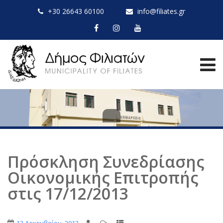
+30 26643 60100
info@filiates.gr
Πρόσκληση Συνεδρίασης
Οικονομικής Επιτροπής
στις 17/12/2013