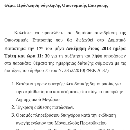
Θέμα: Πρόσκληση σύγκλησης Οικονομικής Επιτροπής
Καλείστε να προσέλθετε σε δημόσια συνεδρίαση της
Οικονομικής Επιτροπής που θα διεξαχθεί στο Δημοτικό
η
Κατάστημα την
17
του μήνα
Δεκέμβρη έτους 2013 ημέρα
Τρίτη και ώρα 11: 30
για τη συζήτηση και λήψη αποφάσεων
στα παρακάτω θέματα της ημερήσιας διάταξης σύμφωνα με τις
διατάξεις του άρθρου 75 του Ν. 3852/2010( ΦΕΚ Α’ 87)
Κατάρτιση όρων φανερής πλειοδοτικής δημοπρασίας για
την εκμίσθωση του καταστήματος στο ισόγειο του πρώην
Δημαρχιακού Μεγάρου.
΄Εγκριση διάθεσης πιστώσεων.
Ορισμός πληρεξούσιου δικηγόρου κατά την εκδίκαση
αγωγής ενώπιον του Μονομελούς Πρωτοδικείου