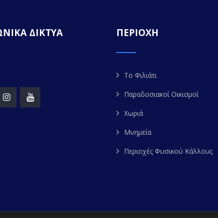
ΝΙΚΑ ΔΙΚΤΥΑ
ΠΕΡΙΟΧΗ
Το Φιλιάτι
Παραδοσιακοί Οικισμοί
Χωριά
Μνημεία
Περιοχές Φυσικού Κάλλους