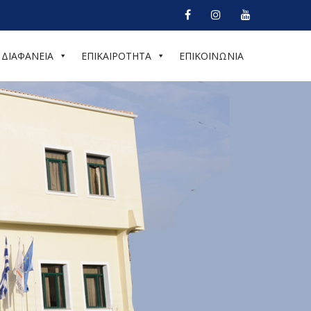
ΔΙΑΦΑΝΕΙΑ
ΕΠΙΚΑΙΡΟΤΗΤΑ
ΕΠΙΚΟΙΝΩΝΙΑ