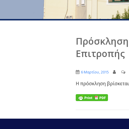
Πρόσκληση 
Επιτροπής
6 Μαρτίου, 2015
Η πρόσκληση βρίσκετα