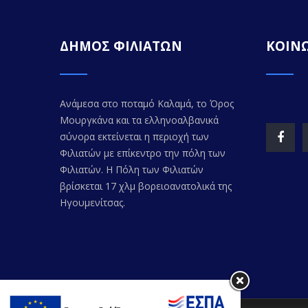
ΔΗΜΟΣ ΦΙΛΙΑΤΩΝ
ΚΟΙΝΩ
Ανάμεσα στο ποταμό Καλαμά, το Όρος
Μουργκάνα και τα ελληνοαλβανικά
σύνορα εκτείνεται η περιοχή των
Φιλιατών με επίκεντρο την πόλη των
Φιλιατών. Η Πόλη των Φιλιατών
βρίσκεται 17 χλμ βορειοανατολικά της
Ηγουμενίτσας.