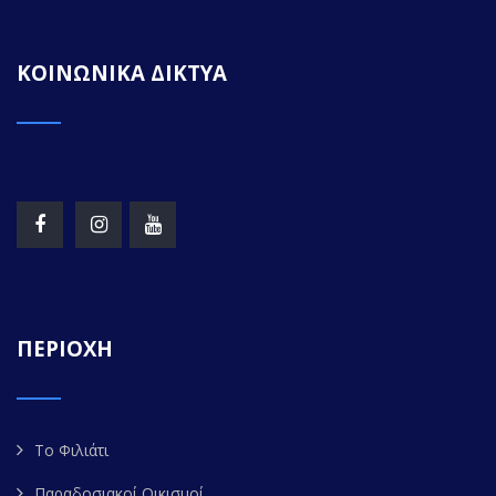
ΚΟΙΝΩΝΙΚΑ ΔΙΚΤΥΑ
ΠΕΡΙΟΧΗ
Το Φιλιάτι
Παραδοσιακοί Οικισμοί