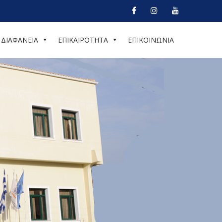
ΔΙΑΦΑΝΕΙΑ
ΕΠΙΚΑΙΡΟΤΗΤΑ
ΕΠΙΚΟΙΝΩΝΙΑ