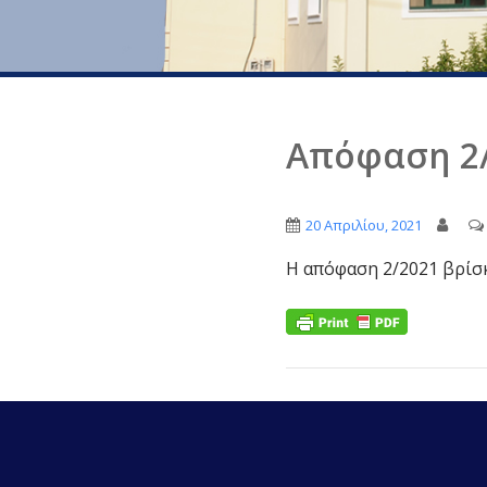
Απόφαση 2/
20 Απριλίου, 2021
Η απόφαση 2/2021 βρίσ