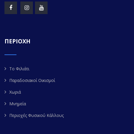
ΠΕΡΙΟΧΗ
Το Φιλιάτι
Παραδοσιακοί Οικισμοί
Χωριά
Μνημεία
Περιοχές Φυσικού Κάλλους