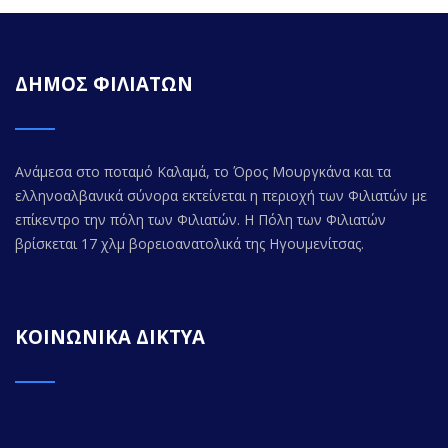
ΔΗΜΟΣ ΦΙΛΙΑΤΩΝ
Ανάμεσα στο ποταμό Καλαμά, το Όρος Μουργκάνα και τα
ελληνοαλβανικά σύνορα εκτείνεται η περιοχή των Φιλιατών με
επίκεντρο την πόλη των Φιλιατών. Η Πόλη των Φιλιατών
βρίσκεται 17 χλμ βορειοανατολικά της Ηγουμενίτσας.
ΚΟΙΝΩΝΙΚΑ ΔΙΚΤΥΑ