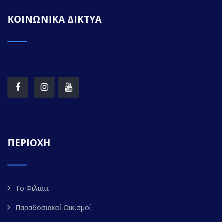
ΚΟΙΝΩΝΙΚΑ ΔΙΚΤΥΑ
ΠΕΡΙΟΧΗ
Το Φιλιάτι
Παραδοσιακοί Οικισμοί