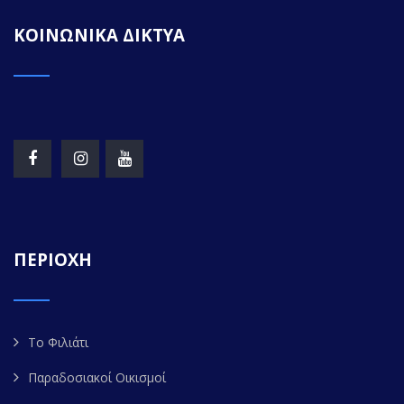
ΚΟΙΝΩΝΙΚΑ ΔΙΚΤΥΑ
ΠΕΡΙΟΧΗ
Το Φιλιάτι
Παραδοσιακοί Οικισμοί