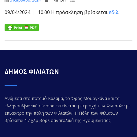
5 Απριλίου, 2024
09/04/2024 | 10.00 Η πρόσκληση βρίσκεται
εδώ
.
ΔΗΜΟΣ ΦΙΛΙΑΤΩΝ
Ανάμεσα στο ποταμό Καλαμά, το Όρος Μουργκάνα και τα
ελληνοαλβανικά σύνορα εκτείνεται η περιοχή των Φιλιατών με
επίκεντρο την πόλη των Φιλιατών. Η Πόλη των Φιλιατών
βρίσκεται 17 χλμ βορειοανατολικά της Ηγουμενίτσας.