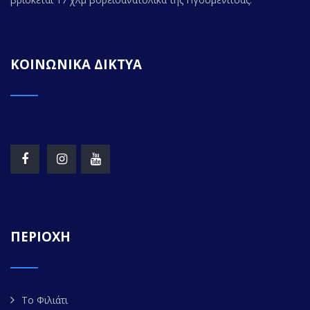
ΚΟΙΝΩΝΙΚΑ ΔΙΚΤΥΑ
ΠΕΡΙΟΧΗ
Το Φιλιάτι