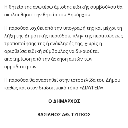
Η θητεία της ανωτέρω άμισθης ειδικής συμβούλου θα
ακολουθήσει την θητεία του Δημάρχου.
Η παρούσα ισχύει από την υπογραφή της και μέχρι τη
λήξη της Δημοτικής περιόδου, πλην της περιπτώσεως
τροποποίησης της ή ανάκλησής της, χωρίς η
ορισθείσα ειδική σύμβουλος να δικαιούται
αποζημίωση από την άσκηση αυτών των
αρμοδιοτήτων.
Η παρούσα θα αναρτηθεί στην ιστοσελίδα του Δήμου
καθώς και στον διαδικτυακό τόπο «ΔΙΑΥΓΕΙΑ».
Ο ΔΗΜΑΡΧΟΣ
ΒΑΣΙΛΕΙΟΣ ΑΘ. ΤΖΙΓΚΟΣ