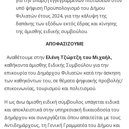
για την ύπαρξη εγγεγραμμένων πιστώσεων στον
υπό ψήφιση Προϋπολογισμό του Δήμου
Φιλιατών έτους 2024, για την κάλυψη της
δαπάνης των εξόδων εκτός έδρας και κίνησης
της άμισθης ειδικής συμβούλου.
ΑΠΟΦΑΣΙΖΟΥΜΕ
Αναθέτουμε στην
Ελένη Τζώρτζη του Μιχαήλ,
καθήκοντα άμισθης Ειδικής Συμβούλου για την
επικουρία του Δημάρχου Φιλιατών κατά την άσκηση
των καθηκόντων του, σε θέματα ψηφιακής προβολής/
επικοινωνίας, τουρισμού και πολιτισμού.
Η ως άνω άμισθη ειδική σύμβουλος υπάγεται ειδικά
και αποκλειστικά στην υπηρεσιακή δικαιοδοσία του
Δημάρχου και συνεργάζεται όπου απαιτείται με τους
Αντιδημάρχους, τη Γενική Γραμματέα του Δήμου και