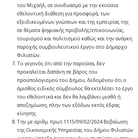
του Μιχαήλ, σε συνδυασμό με την εκούσια
εθελοντική διάθεση για προσφορά, των
εξειδικευμένων γνώσεων και της εμπειρίας της
σε θέματα ψηφιακής προβολής/επικοινωνίας,
τουρισμού και πολιτισμού καθώς και την ανάγκη
παροχής συμβουλευτικού έργου στο Δήμαρχο
Φιλιατών.
Το γεγονός ότι από την παρούσα, δεν
προκαλείται δαπάνη σε βάρος του
προϋπολογισμού του Δήμου, δεδομένου ότι ο
άμισθος ειδικός σύμβουλος θα εκτελέσει το έργο
του εθελοντικά και δεν θα λαμβάνει μισθό ή
αποζημίωση, πλην των εξόδων εκτός έδρας
κίνησης.
Την με αριθμ. πρωτ.1115/09/02/2024 Βεβαίωση
της Οικονομικής Υπηρεσίας του Δήμου Φιλιατών