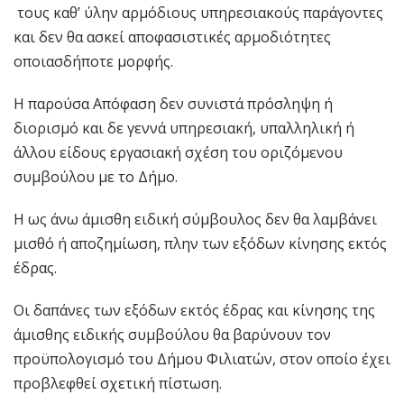
τους καθ’ ύλην αρμόδιους υπηρεσιακούς παράγοντες
και δεν θα ασκεί αποφασιστικές αρμοδιότητες
οποιασδήποτε μορφής.
Η παρούσα Απόφαση δεν συνιστά πρόσληψη ή
διορισμό και δε γεννά υπηρεσιακή, υπαλληλική ή
άλλου είδους εργασιακή σχέση του οριζόμενου
συμβούλου με το Δήμο.
Η ως άνω άμισθη ειδική σύμβουλος δεν θα λαμβάνει
μισθό ή αποζημίωση, πλην των εξόδων κίνησης εκτός
έδρας.
Οι δαπάνες των εξόδων εκτός έδρας και κίνησης της
άμισθης ειδικής συμβούλου θα βαρύνουν τον
προϋπολογισμό του Δήμου Φιλιατών, στον οποίο έχει
προβλεφθεί σχετική πίστωση.