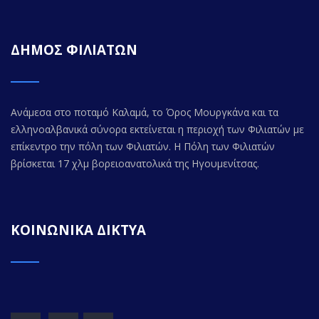
ΔΗΜΟΣ ΦΙΛΙΑΤΩΝ
Ανάμεσα στο ποταμό Καλαμά, το Όρος Μουργκάνα και τα
ελληνοαλβανικά σύνορα εκτείνεται η περιοχή των Φιλιατών με
επίκεντρο την πόλη των Φιλιατών. Η Πόλη των Φιλιατών
βρίσκεται 17 χλμ βορειοανατολικά της Ηγουμενίτσας.
ΚΟΙΝΩΝΙΚΑ ΔΙΚΤΥΑ