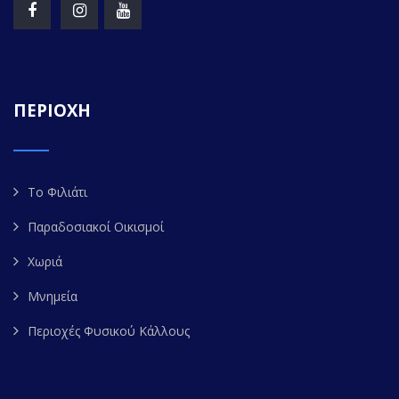
ΠΕΡΙΟΧΗ
Το Φιλιάτι
Παραδοσιακοί Οικισμοί
Χωριά
Μνημεία
Περιοχές Φυσικού Κάλλους