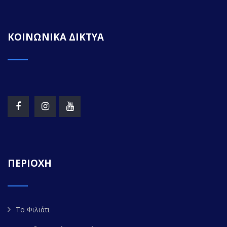
ΚΟΙΝΩΝΙΚΑ ΔΙΚΤΥΑ
ΠΕΡΙΟΧΗ
Το Φιλιάτι