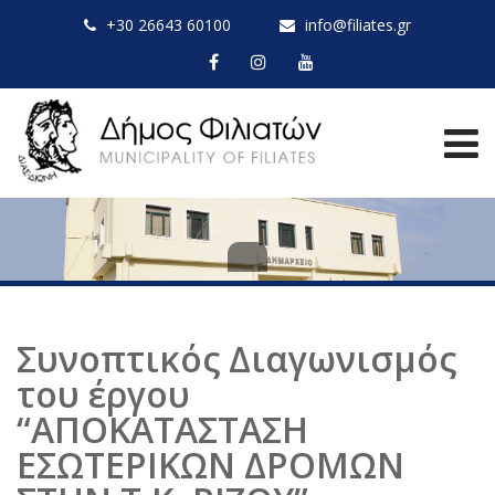
+30 26643 60100
info@filiates.gr
Συνοπτικός Διαγωνισμός
του έργου
“ΑΠΟΚΑΤΑΣΤΑΣΗ
ΕΣΩΤΕΡΙΚΩΝ ΔΡΟΜΩΝ