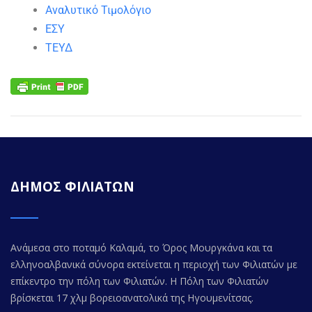
Αναλυτικό Τιμολόγιο
ΕΣΥ
ΤΕΥΔ
ΔΗΜΟΣ ΦΙΛΙΑΤΩΝ
Ανάμεσα στο ποταμό Καλαμά, το Όρος Μουργκάνα και τα
ελληνοαλβανικά σύνορα εκτείνεται η περιοχή των Φιλιατών με
επίκεντρο την πόλη των Φιλιατών. Η Πόλη των Φιλιατών
βρίσκεται 17 χλμ βορειοανατολικά της Ηγουμενίτσας.