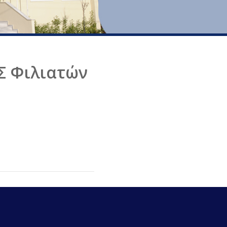
Σ Φιλιατών