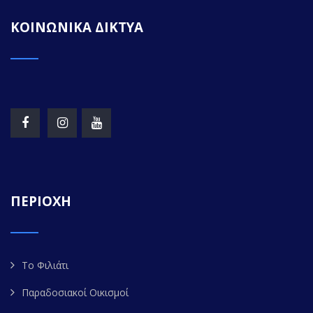
ΚΟΙΝΩΝΙΚΑ ΔΙΚΤΥΑ
ΠΕΡΙΟΧΗ
Το Φιλιάτι
Παραδοσιακοί Οικισμοί