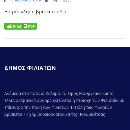
15 Απριλίου, 2019
Η πρόσκληση βρίσκετε
εδώ
ΔΗΜΟΣ ΦΙΛΙΑΤΩΝ
Ανάμεσα στο ποταμό Καλαμά, το Όρος Μουργκάνα και τα
ελληνοαλβανικά σύνορα εκτείνεται η περιοχή των Φιλιατών με
επίκεντρο την πόλη των Φιλιατών. Η Πόλη των Φιλιατών
βρίσκεται 17 χλμ βορειοανατολικά της Ηγουμενίτσας.