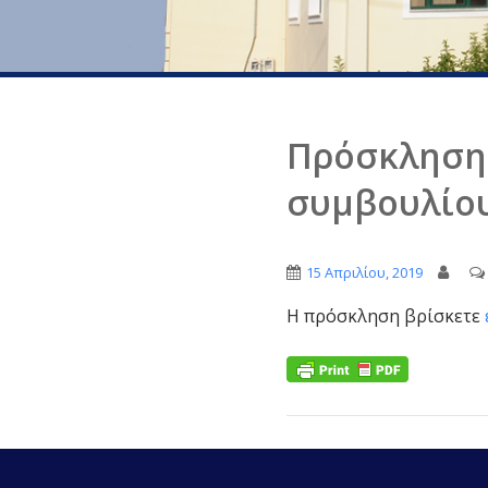
Πρόσκληση 
συμβουλίο
15 Απριλίου, 2019
Η πρόσκληση βρίσκετε