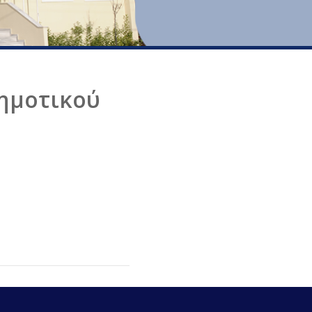
δημοτικού