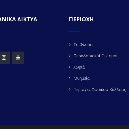
ΝΙΚΑ ΔΙΚΤΥΑ
ΠΕΡΙΟΧΗ
Το Φιλιάτι
Παραδοσιακοί Οικισμοί
Χωριά
Μνημεία
Περιοχές Φυσικού Κάλλους