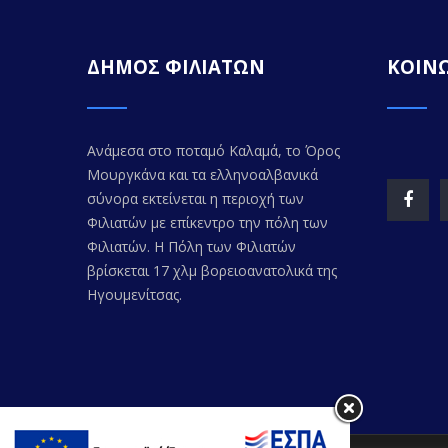
ΔΗΜΟΣ ΦΙΛΙΑΤΩΝ
ΚΟΙΝΩ
Ανάμεσα στο ποταμό Καλαμά, το Όρος
Μουργκάνα και τα ελληνοαλβανικά
σύνορα εκτείνεται η περιοχή των
Φιλιατών με επίκεντρο την πόλη των
Φιλιατών. Η Πόλη των Φιλιατών
βρίσκεται 17 χλμ βορειοανατολικά της
Ηγουμενίτσας.