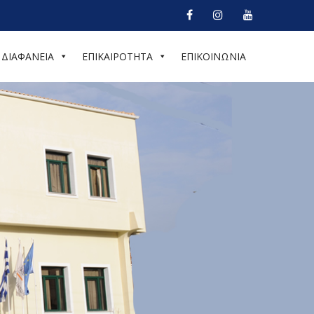
ΔΙΑΦΑΝΕΙΑ
ΕΠΙΚΑΙΡΟΤΗΤΑ
ΕΠΙΚΟΙΝΩΝΙΑ