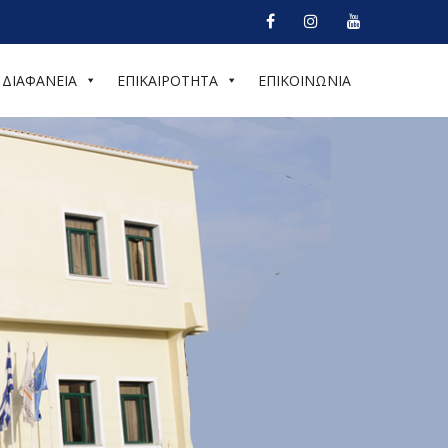
ΔΙΑΦΑΝΕΙΑ
ΕΠΙΚΑΙΡΟΤΗΤΑ
ΕΠΙΚΟΙΝΩΝΙΑ