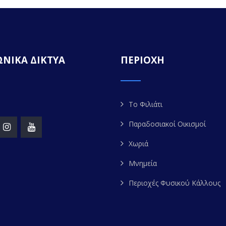
ΝΙΚΑ ΔΙΚΤΥΑ
ΠΕΡΙΟΧΗ
Το Φιλιάτι
Παραδοσιακοί Οικισμοί
Χωριά
Μνημεία
Περιοχές Φυσικού Κάλλους