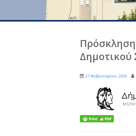
Πρόσκληση 
Δημοτικού 
27 Φεβρουαρίου, 2020