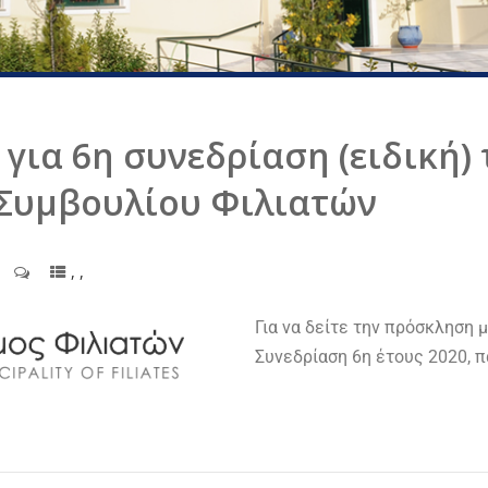
για 6η συνεδρίαση (ειδική) 
Συμβουλίου Φιλιατών
,
,
Για να δείτε την πρόσκληση 
Συνεδρίαση 6η έτους 2020, 