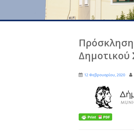
Πρόσκληση 
Δημοτικού 
12 Φεβρουαρίου, 2020