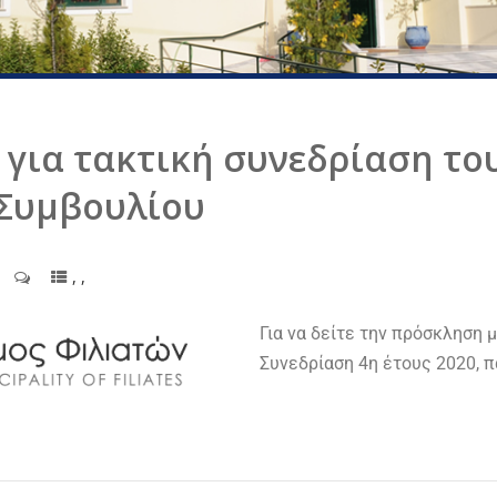
για τακτική συνεδρίαση το
Συμβουλίου
,
,
Για να δείτε την πρόσκληση 
Συνεδρίαση 4η έτους 2020, 