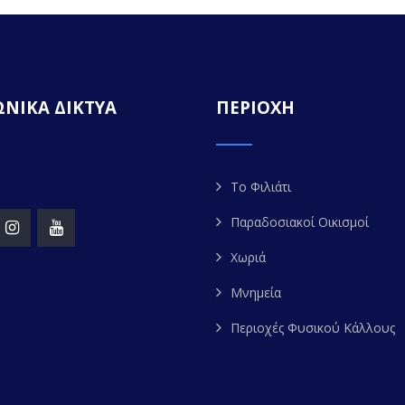
ΝΙΚΑ ΔΙΚΤΥΑ
ΠΕΡΙΟΧΗ
Το Φιλιάτι
Παραδοσιακοί Οικισμοί
Χωριά
Μνημεία
Περιοχές Φυσικού Κάλλους