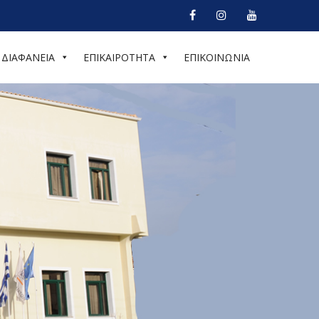
ΔΙΑΦΑΝΕΙΑ
ΕΠΙΚΑΙΡΟΤΗΤΑ
ΕΠΙΚΟΙΝΩΝΙΑ