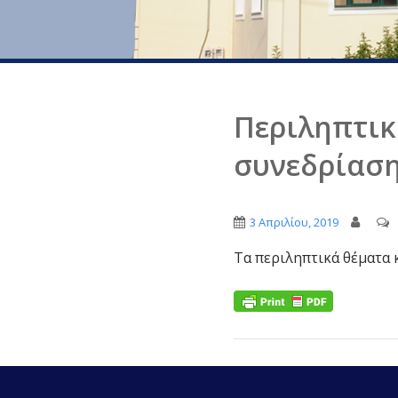
Περιληπτικ
συνεδρίαση
3 Απριλίου, 2019
Τα περιληπτικά θέματα 