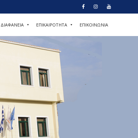
ΔΙΑΦΑΝΕΙΑ
ΕΠΙΚΑΙΡΟΤΗΤΑ
ΕΠΙΚΟΙΝΩΝΙΑ