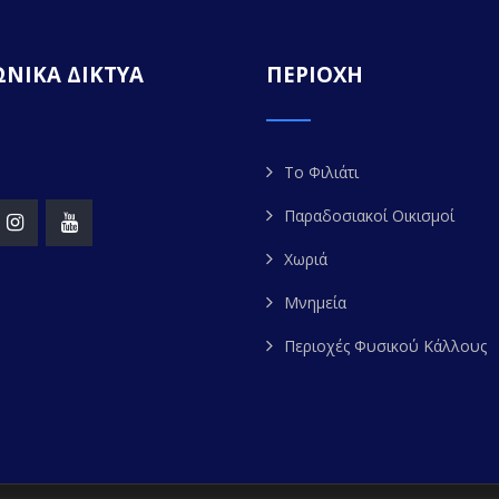
ΝΙΚΑ ΔΙΚΤΥΑ
ΠΕΡΙΟΧΗ
Το Φιλιάτι
Παραδοσιακοί Οικισμοί
Χωριά
Μνημεία
Περιοχές Φυσικού Κάλλους