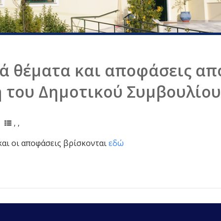
ά θέματα και αποφάσεις από
 του Δημοτικού Συμβουλίου
,
,
και οι αποφάσεις βρίσκονται
εδώ