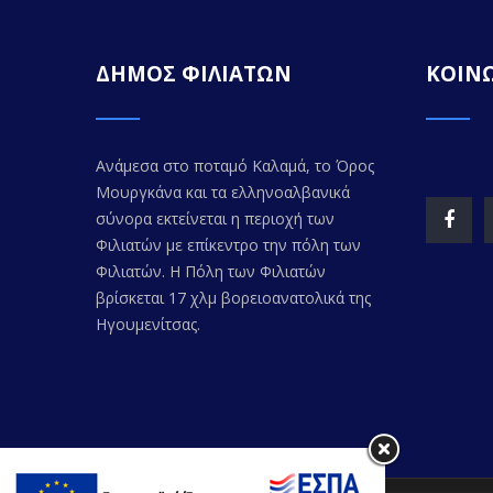
ΔΗΜΟΣ ΦΙΛΙΑΤΩΝ
ΚΟΙΝΩ
Ανάμεσα στο ποταμό Καλαμά, το Όρος
Μουργκάνα και τα ελληνοαλβανικά
σύνορα εκτείνεται η περιοχή των
Φιλιατών με επίκεντρο την πόλη των
Φιλιατών. Η Πόλη των Φιλιατών
βρίσκεται 17 χλμ βορειοανατολικά της
Ηγουμενίτσας.