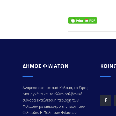
ΔΗΜΟΣ ΦΙΛΙΑΤΩΝ
ΚΟΙΝΩ
Ανάμεσα στο ποταμό Καλαμά, το Όρος
Μουργκάνα και τα ελληνοαλβανικά
σύνορα εκτείνεται η περιοχή των
Φιλιατών με επίκεντρο την πόλη των
Φιλιατών. Η Πόλη των Φιλιατών