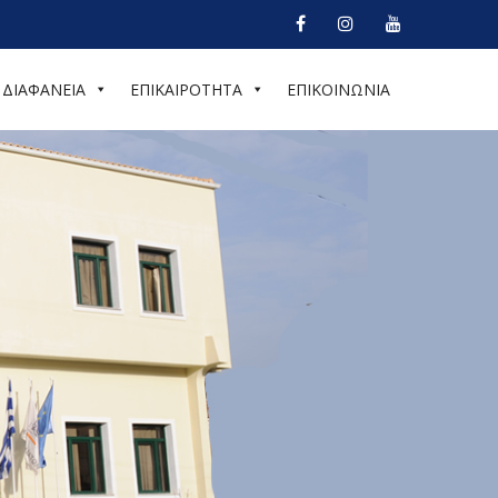
ΔΙΑΦΑΝΕΙΑ
ΕΠΙΚΑΙΡΟΤΗΤΑ
ΕΠΙΚΟΙΝΩΝΙΑ