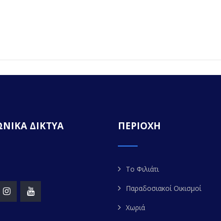
ΝΙΚΑ ΔΙΚΤΥΑ
ΠΕΡΙΟΧΗ
Το Φιλιάτι
Παραδοσιακοί Οικισμοί
Χωριά