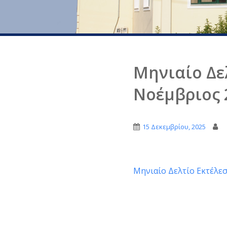
Μηνιαίο Δε
Νοέμβριος 
15 Δεκεμβρίου, 2025
Μηνιαίο Δελτίο Εκτέλε