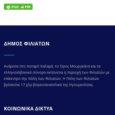
ΔΗΜΟΣ ΦΙΛΙΑΤΩΝ
Ανάμεσα στο ποταμό Καλαμά, το Όρος Μουργκάνα και τα
ελληνοαλβανικά σύνορα εκτείνεται η περιοχή των Φιλιατών με
επίκεντρο την πόλη των Φιλιατών. Η Πόλη των Φιλιατών
βρίσκεται 17 χλμ βορειοανατολικά της Ηγουμενίτσας.
ΚΟΙΝΩΝΙΚΑ ΔΙΚΤΥΑ