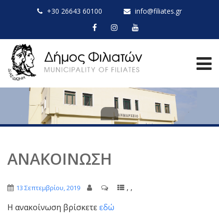
+30 26643 60100
info@filiates.gr
ΑΝΑΚΟΙΝΩΣΗ
,
,
13 Σεπτεμβρίου, 2019
Η ανακοίνωση βρίσκετε
εδώ