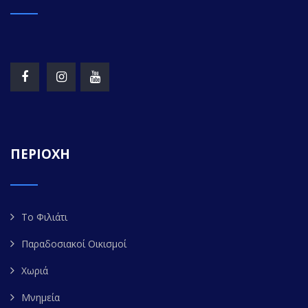
ΠΕΡΙΟΧΗ
Το Φιλιάτι
Παραδοσιακοί Οικισμοί
Χωριά
Μνημεία