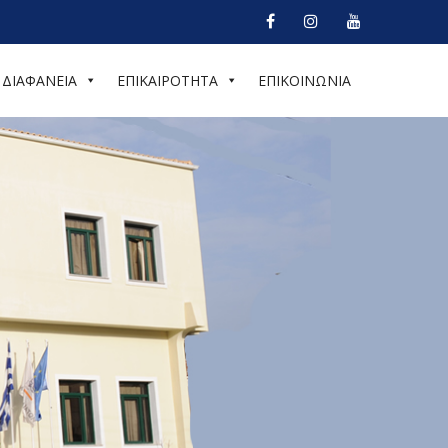
ΔΙΑΦΑΝΕΙΑ
ΕΠΙΚΑΙΡΟΤΗΤΑ
ΕΠΙΚΟΙΝΩΝΙΑ