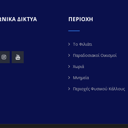
ΝΙΚΑ ΔΙΚΤΥΑ
ΠΕΡΙΟΧΗ
Το Φιλιάτι
Παραδοσιακοί Οικισμοί
Χωριά
Μνημεία
Περιοχές Φυσικού Κάλλους