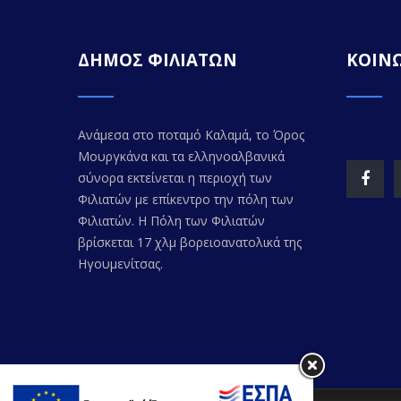
ΔΗΜΟΣ ΦΙΛΙΑΤΩΝ
ΚΟΙΝΩ
Ανάμεσα στο ποταμό Καλαμά, το Όρος
Μουργκάνα και τα ελληνοαλβανικά
σύνορα εκτείνεται η περιοχή των
Φιλιατών με επίκεντρο την πόλη των
Φιλιατών. Η Πόλη των Φιλιατών
βρίσκεται 17 χλμ βορειοανατολικά της
Ηγουμενίτσας.