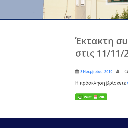
Έκτακτη συ
στις 11/11/
8 Νοεμβρίου, 2019
Η πρόσκληση βρίσκετε