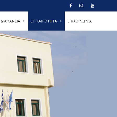
ΔΙΑΦΑΝΕΙΑ
ΕΠΙΚΑΙΡΟΤΗΤΑ
ΕΠΙΚΟΙΝΩΝΙΑ