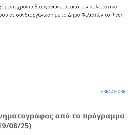
χόμενη χρονιά διοργανώνεται από τον πολιτιστικό
ου σε συνδιοργάνωση με το Δήμο Φιλιατών το River
+ READ MORE
ινηματογράφος από το πρόγραμμα
19/08/25)