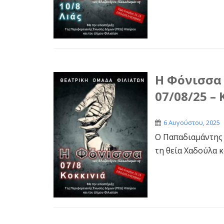
Η Φόνισσα 
07/08/25 –
6 Αυγούστου, 2025
Ο Παπαδιαμάντης 
τη θεία Χαδούλα κ