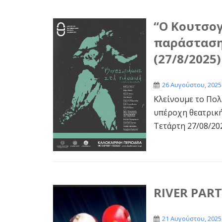
“Ο Κουτσογ
παράσταση 
(27/8/2025)
26 Αυγούστου, 2025
Κλείνουμε το Πολ
υπέροχη θεατρική
Τετάρτη 27/08/2025
RIVER PART
21 Αυγούστου, 2025