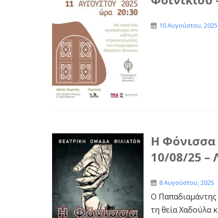
10 Αυγούστου, 2025
Η Φόνισσα 
10/08/25 – 
8 Αυγούστου, 2025
Ο Παπαδιαμάντης 
τη θεία Χαδούλα κ