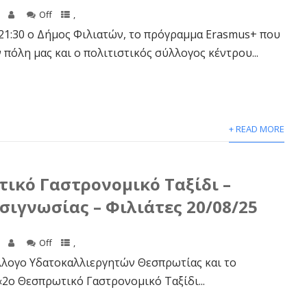
Off
,
 21:30 ο Δήμος Φιλιατών, το πρόγραμμα Erasmus+ που
πόλη μας και ο πολιτιστικός σύλλογος κέντρου...
+ READ MORE
ικό Γαστρονομικό Ταξίδι –
σιγνωσίας – Φιλιάτες 20/08/25
Off
,
λλογο Υδατοκαλλιεργητών Θεσπρωτίας και το
2ο Θεσπρωτικό Γαστρονομικό Ταξίδι...