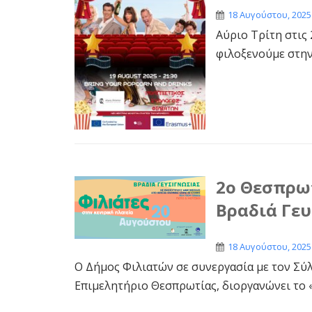
18 Αυγούστου, 2025
Αύριο Τρίτη στις
φιλοξενούμε στην 
2ο Θεσπρωτ
Βραδιά Γευ
18 Αυγούστου, 2025
Ο Δήμος Φιλιατών σε συνεργασία με τον Σύ
Επιμελητήριο Θεσπρωτίας, διοργανώνει το «