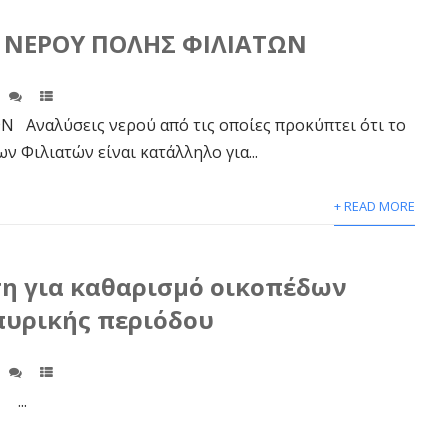
 ΝΕΡΟΥ ΠΟΛΗΣ ΦΙΛΙΑΤΩΝ
Αναλύσεις νερού από τις οποίες προκύπτει ότι το
ν Φιλιατών είναι κατάλληλο για...
+ READ MORE
η για καθαρισμό οικοπέδων
πυρικής περιόδου
.