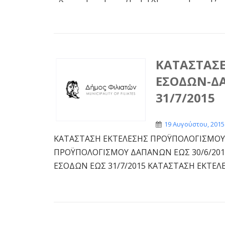
ΚΑΤΑΣΤΑΣΕ
ΕΣΟΔΩΝ-ΔΑ
31/7/2015
19 Αυγούστου, 2015
ΚΑΤΑΣΤΑΣΗ ΕΚΤΕΛΕΣΗΣ ΠΡΟΫΠΟΛΟΓΙΣΜΟΥ 
ΠΡΟΫΠΟΛΟΓΙΣΜΟΥ ΔΑΠΑΝΩΝ ΕΩΣ 30/6/20
ΕΣΟΔΩΝ ΕΩΣ 31/7/2015 ΚΑΤΑΣΤΑΣΗ ΕΚΤΕΛΕΣ