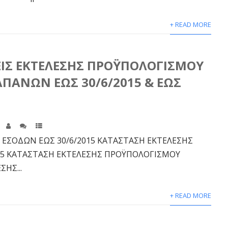
+ READ MORE
ΙΣ ΕΚΤΕΛΕΣΗΣ ΠΡΟΫΠΟΛΟΓΙΣΜΟΥ
ΠΑΝΩΝ ΕΩΣ 30/6/2015 & ΕΩΣ
ΕΣΟΔΩΝ ΕΩΣ 30/6/2015 ΚΑΤΑΣΤΑΣΗ ΕΚΤΕΛΕΣΗΣ
15 ΚΑΤΑΣΤΑΣΗ ΕΚΤΕΛΕΣΗΣ ΠΡΟΫΠΟΛΟΓΙΣΜΟΥ
ΗΣ...
+ READ MORE