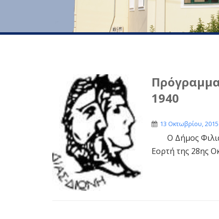
Πρόγραμμα
1940
13 Οκτωβρίου, 2015
Ο Δήμος Φιλιατώ
Εορτή της 28ης Ο