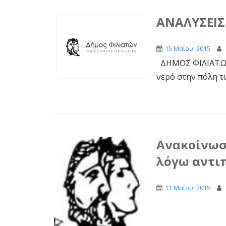
ΑΝΑΛΥΣΕΙΣ
15 Μαΐου, 2015
ΔΗΜΟΣ ΦΙΛΙΑΤΩΝ 
νερό στην πόλη τω
Ανακοίνωσ
λόγω αντι
11 Μαΐου, 2015
..