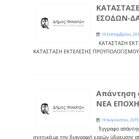
ΚΑΤΑΣΤΑΣΕ
ΕΣΟΔΩΝ-ΔΑ
10 Σεπτεμβρίου, 20
ΚΑΤΑΣΤΑΣΗ ΕΚΤΕ
ΚΑΤΑΣΤΑΣΗ ΕΚΤΕΛΕΣΗΣ ΠΡΟΫΠΟΛΟΓΙΣΜΟΥ 
Απάντηση 
ΝΕΑ ΕΠΟΧ
19 Αυγούστου, 2015
Έγγραφο απάντησ
σχετικά με την διαγραφή χρεών ύδρευσης από