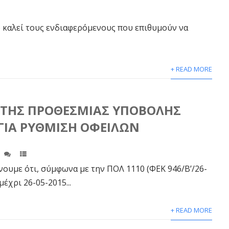
αλεί τους ενδιαφερόμενους που επιθυμούν να
+ READ MORE
 ΤΗΣ ΠΡΟΘΕΣΜΙΑΣ ΥΠΟΒΟΛΗΣ
ΓΙΑ ΡΥΘΜΙΣΗ ΟΦΕΙΛΩΝ
ε ότι, σύμφωνα με την ΠΟΛ 1110 (ΦΕΚ 946/Β’/26-
μέχρι 26-05-2015...
+ READ MORE