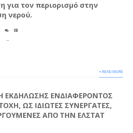
 για τον περιορισμό στην
η νερού.
.
+ READ MORE
Η ΕΚΔΗΛΩΣΗΣ ΕΝΔΙΑΦΕΡΟΝΤΟΣ
ΤΟΧΗ, ΩΣ ΙΔΙΩΤΕΣ ΣΥΝΕΡΓΑΤΕΣ,
ΕΡΓΟΥΜΕΝΕΣ ΑΠΟ ΤΗΝ ΕΛΣΤΑΤ