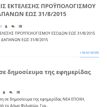
ΙΣ ΕΚΤΕΛΕΣΗΣ ΠΡΟΫΠΟΛΟΓΙΣΜΟΥ
ΠΑΝΩΝ ΕΩΣ 31/8/2015
15
ΛΕΣΗΣ ΠΡΟΫΠΟΛΟΓΙΣΜΟΥ ΕΣΟΔΩΝ ΕΩΣ 31/8/2015
ΔΑΠΑΝΩΝ ΕΩΣ 31/8/2015
+ READ MORE
σε δημοσίευμα της εφημερίδας
Η
η σε δημοσίευμα της εφημερίδας ΝΕΑ ΕΠΟΧΗ,
 το Δήμο Φιλιατών. Για...