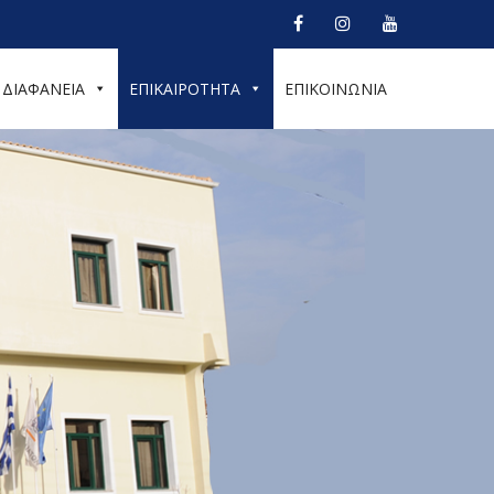
ΔΙΑΦΑΝΕΙΑ
ΕΠΙΚΑΙΡΟΤΗΤΑ
ΕΠΙΚΟΙΝΩΝΙΑ