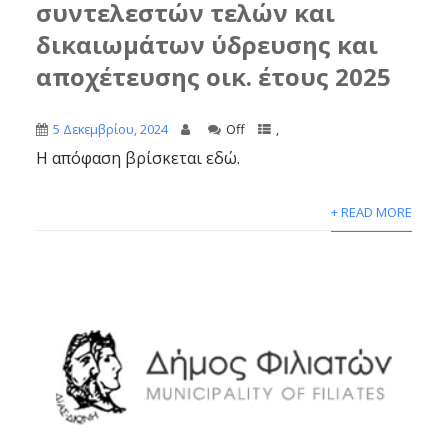
συντελεστών τελών και
δικαιωμάτων ύδρευσης και
αποχέτευσης οικ. έτους 2025
5 Δεκεμβρίου, 2024
Off
,
Η απόφαση βρίσκεται εδώ.
+ READ MORE