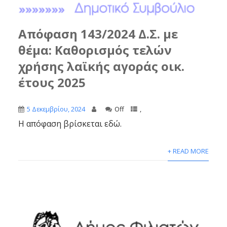
Απόφαση 143/2024 Δ.Σ. με
θέμα: Καθορισμός τελών
χρήσης λαϊκής αγοράς οικ.
έτους 2025
5 Δεκεμβρίου, 2024
Off
,
Η απόφαση βρίσκεται εδώ.
+ READ MORE