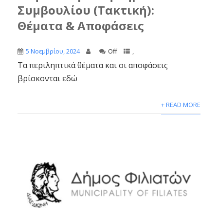
Συμβουλίου (Τακτική):
Θέματα & Αποφάσεις
5 Νοεμβρίου, 2024
Off
,
Τα περιληπτικά θέματα και οι αποφάσεις
βρίσκονται εδώ
+ READ MORE