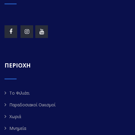
ΠΕΡΙΟΧΗ
Το Φιλιάτι
Παραδοσιακοί Οικισμοί
Χωριά
Μνημεία