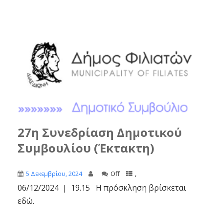
27η Συνεδρίαση Δημοτικού
Συμβουλίου (Έκτακτη)
5 Δεκεμβρίου, 2024
Off
,
06/12/2024 | 19.15 Η πρόσκληση βρίσκεται
εδώ.