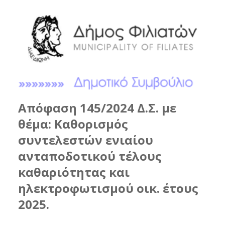
Απόφαση 145/2024 Δ.Σ. με
θέμα: Καθορισμός
συντελεστών ενιαίου
ανταποδοτικού τέλους
καθαριότητας και
ηλεκτροφωτισμού οικ. έτους
2025.