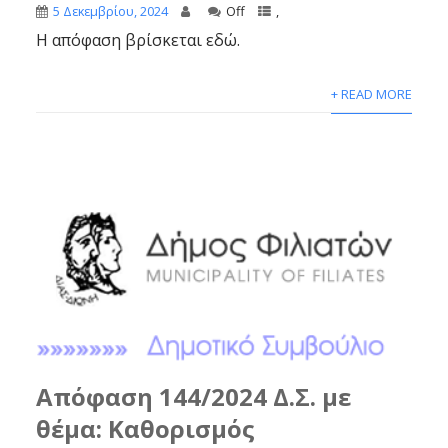
5 Δεκεμβρίου, 2024
Off
,
Η απόφαση βρίσκεται εδώ.
+ READ MORE
Απόφαση 144/2024 Δ.Σ. με
θέμα: Καθορισμός