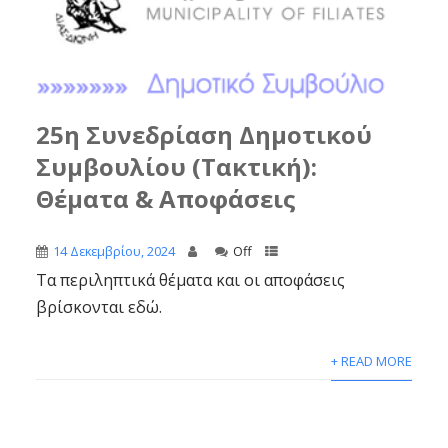
25η Συνεδρίαση Δημοτικού
Συμβουλίου (Τακτική):
Θέματα & Αποφάσεις
14 Δεκεμβρίου, 2024
Off
Τα περιληπτικά θέματα και οι αποφάσεις
βρίσκονται εδώ.
+ READ MORE