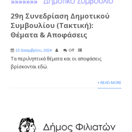
29η Συνεδρίαση Δημοτικού
Συμβουλίου (Τακτική):
Θέματα & Αποφάσεις
23 Δεκεμβρίου, 2024
Off
Τα περιληπτικά θέματα και οι αποφάσεις
βρίσκονται εδώ.
+ READ MORE