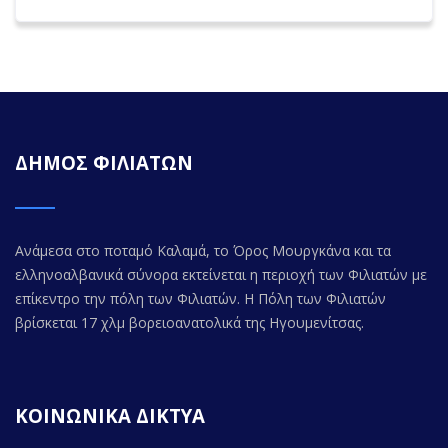
ΔΗΜΟΣ ΦΙΛΙΑΤΩΝ
Ανάμεσα στο ποταμό Καλαμά, το Όρος Μουργκάνα και τα
ελληνοαλβανικά σύνορα εκτείνεται η περιοχή των Φιλιατών με
επίκεντρο την πόλη των Φιλιατών. Η Πόλη των Φιλιατών
βρίσκεται 17 χλμ βορειοανατολικά της Ηγουμενίτσας.
ΚΟΙΝΩΝΙΚΑ ΔΙΚΤΥΑ