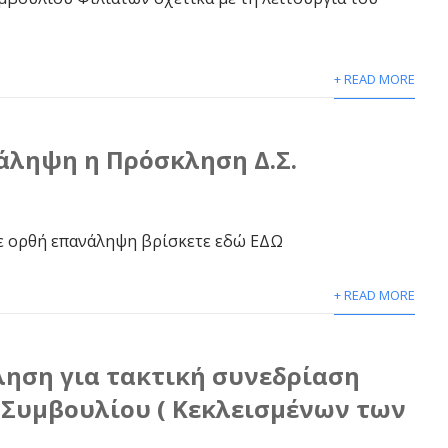
+ READ MORE
άληψη η Πρόσκληση Δ.Σ.
σε ορθή επανάληψη βρίσκετε εδώ ΕΔΩ
+ READ MORE
ληση για τακτική συνεδρίαση
 Συμβουλίου ( Κεκλεισμένων των