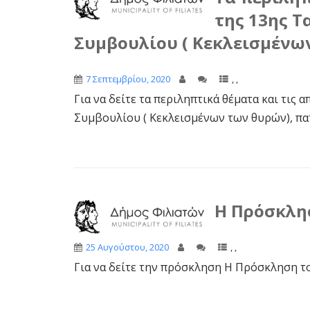
της 13ης Τ
Συμβουλίου ( Κεκλεισμένω
7 Σεπτεμβρίου, 2020
,
,
Για να δείτε τα περιληπτικά θέματα και τις
Συμβουλίου ( Κεκλεισμένων των θυρών), πατ
Η Πρόσκλησ
25 Αυγούστου, 2020
,
,
Για να δείτε την πρόσκληση Η Πρόσκληση το