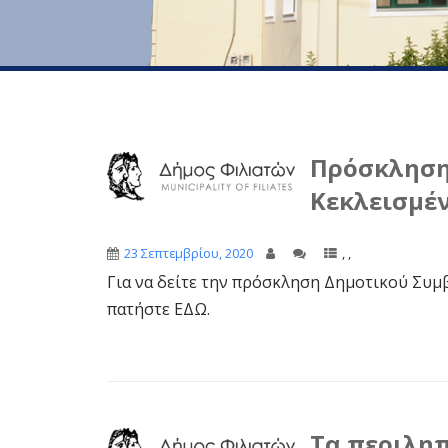
Πρόσκληση
Κεκλεισμέν
23 Σεπτεμβρίου, 2020
,
,
Για να δείτε την πρόσκληση Δημοτικού Συμβ
πατήστε ΕΔΩ.
Τα περιληπ