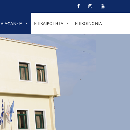
ΔΙΑΦΑΝΕΙΑ
ΕΠΙΚΑΙΡΟΤΗΤΑ
ΕΠΙΚΟΙΝΩΝΙΑ