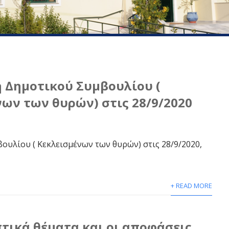
 Δημοτικού Συμβουλίου (
ων των θυρών) στις 28/9/2020
ουλίου ( Κεκλεισμένων των θυρών) στις 28/9/2020,
+ READ MORE
τικά θέματα και οι αποφάσεις