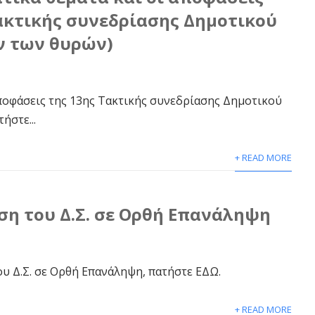
ακτικής συνεδρίασης Δημοτικού
ν των θυρών)
 αποφάσεις της 13ης Τακτικής συνεδρίασης Δημοτικού
ήστε...
+ READ MORE
η του Δ.Σ. σε Ορθή Επανάληψη
υ Δ.Σ. σε Ορθή Επανάληψη, πατήστε ΕΔΩ.
+ READ MORE