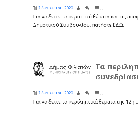
7 Αυγούστου, 2020
,
,
Για να δείτε τα περιπτικά θέματα και τις α
Δημοτικού Συμβουλίου, πατήστε ΕΔΩ.
Τα περιληπ
συνεδρίαση
7 Αυγούστου, 2020
,
,
Για να δείτε τα περιληπτικά θέματα της 12η 