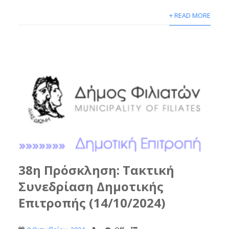
+ READ MORE
38η Πρόσκληση: Τακτική
Συνεδρίαση Δημοτικής
Επιτροπής (14/10/2024)