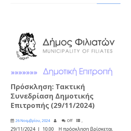
Πρόσκληση: Τακτική
Συνεδρίαση Δημοτικής
Επιτροπής (29/11/2024)
26 Νοεμβρίου, 2024
Off
,
29/11/2024 | 10.00 Η πρόσκληση βρίσκεται