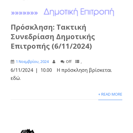
Πρόσκληση: Τακτική
Συνεδρίαση Δημοτικής
Επιτροπής (6/11/2024)
1 Νοεμβρίου, 2024
Off
,
6/11/2024 | 10.00 Η πρόσκληση βρίσκεται
εδώ.
+ READ MORE