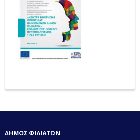
ΔΗΜΟΣ ΦΙΛΙΑΤΩΝ