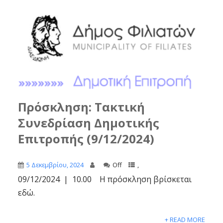
Πρόσκληση: Τακτική
Συνεδρίαση Δημοτικής
Επιτροπής (9/12/2024)
5 Δεκεμβρίου, 2024
Off
,
09/12/2024 | 10.00 Η πρόσκληση βρίσκεται
εδώ.
+ READ MORE