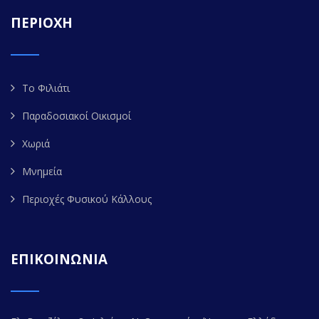
ΠΕΡΙΟΧΗ
Το Φιλιάτι
Παραδοσιακοί Οικισμοί
Χωριά
Μνημεία
Περιοχές Φυσικού Κάλλους
ΕΠΙΚΟΙΝΩΝΙΑ