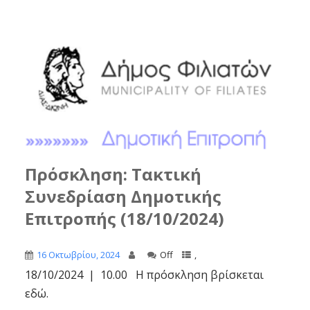
Πρόσκληση: Τακτική
Συνεδρίαση Δημοτικής
Επιτροπής (18/10/2024)
16 Οκτωβρίου, 2024
Off
,
18/10/2024 | 10.00 Η πρόσκληση βρίσκεται
εδώ.