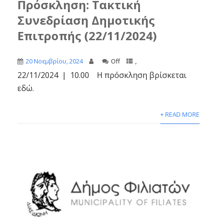
Πρόσκληση: Τακτική
Συνεδρίαση Δημοτικής
Επιτροπής (22/11/2024)
20 Νοεμβρίου, 2024
Off
,
22/11/2024 | 10.00 Η πρόσκληση βρίσκεται
εδώ.
+ READ MORE