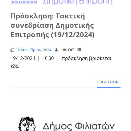
Πρόσκληση: Τακτική
συνεδρίαση Δημοτικής
Επιτροπής (19/12/2024)
16 Δεκεμβρίου, 2024
Off
,
19/12/2024 | 10.00 Η πρόσκληση βρίσκεται
εδώ.
+ READ MORE