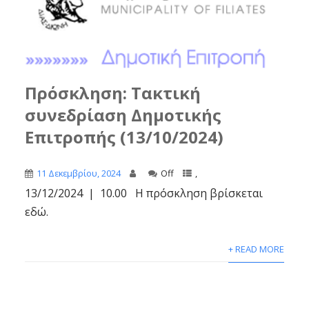
Πρόσκληση: Τακτική
συνεδρίαση Δημοτικής
Επιτροπής (13/10/2024)
11 Δεκεμβρίου, 2024
Off
,
13/12/2024 | 10.00 Η πρόσκληση βρίσκεται
εδώ.
+ READ MORE