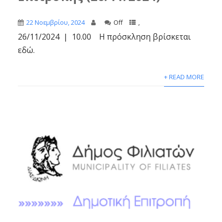
22 Νοεμβρίου, 2024
Off
,
26/11/2024 | 10.00 Η πρόσκληση βρίσκεται
εδώ.
+ READ MORE