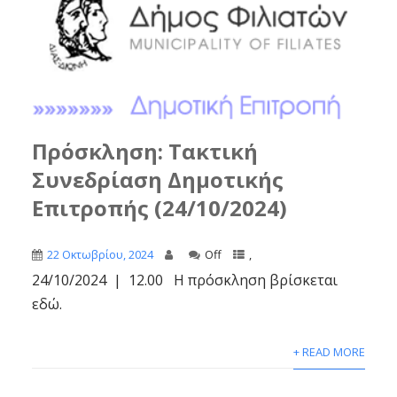
Πρόσκληση: Τακτική
Συνεδρίαση Δημοτικής
Επιτροπής (24/10/2024)
22 Οκτωβρίου, 2024
Off
,
24/10/2024 | 12.00 Η πρόσκληση βρίσκεται
εδώ.
+ READ MORE