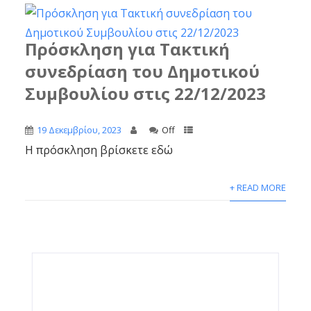
Πρόσκληση για Τακτική
συνεδρίαση του Δημοτικού
Συμβουλίου στις 22/12/2023
19 Δεκεμβρίου, 2023
Off
Η πρόσκληση βρίσκετε εδώ
+ READ MORE