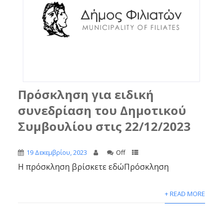
Πρόσκληση για ειδική
συνεδρίαση του Δημοτικού
Συμβουλίου στις 22/12/2023
19 Δεκεμβρίου, 2023
Off
Η πρόσκληση βρίσκετε εδώΠρόσκληση
+ READ MORE