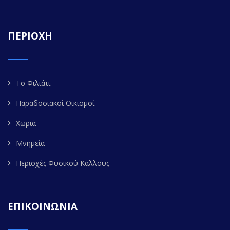
ΠΕΡΙΟΧΗ
Το Φιλιάτι
Παραδοσιακοί Οικισμοί
Χωριά
Μνημεία
Περιοχές Φυσικού Κάλλους
ΕΠΙΚΟΙΝΩΝΙΑ