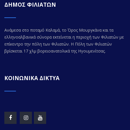
ΔΗΜΟΣ ΦΙΛΙΑΤΩΝ
Ανάμεσα στο ποταμό Καλαμά, το Όρος Μουργκάνα και τα
ελληνοαλβανικά σύνορα εκτείνεται η περιοχή των Φιλιατών με
επίκεντρο την πόλη των Φιλιατών. Η Πόλη των Φιλιατών
βρίσκεται 17 χλμ βορειοανατολικά της Ηγουμενίτσας.
ΚΟΙΝΩΝΙΚΑ ΔΙΚΤΥΑ