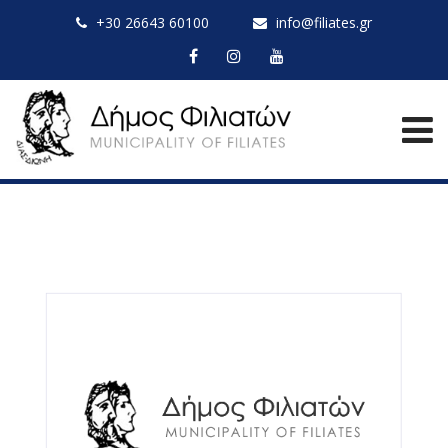
+30 26643 60100
info@filiates.gr