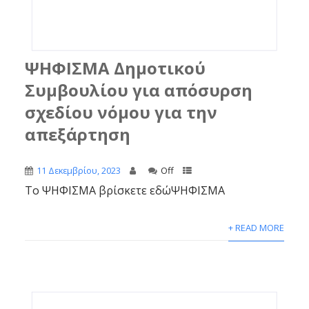
ΨΗΦΙΣΜΑ Δημοτικού
Συμβουλίου για απόσυρση
σχεδίου νόμου για την
απεξάρτηση
11 Δεκεμβρίου, 2023
Off
Το ΨΗΦΙΣΜΑ βρίσκετε εδώΨΗΦΙΣΜΑ
+ READ MORE