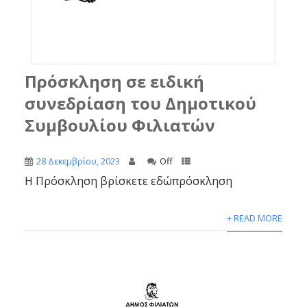
Πρόσκληση σε ειδική
συνεδρίαση του Δημοτικού
Συμβουλίου Φιλιατών
28 Δεκεμβρίου, 2023
Off
Η Πρόσκληση βρίσκετε εδώπρόσκληση
+ READ MORE