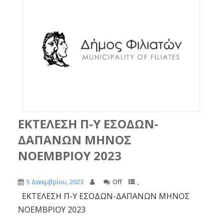
ΕΚΤΕΛΕΣΗ Π-Υ ΕΣΟΔΩΝ-
ΔΑΠΑΝΩΝ ΜΗNΟΣ
ΝΟΕΜΒΡΙΟΥ 2023
5 Δεκεμβρίου, 2023
Off
,
ΕΚΤΕΛΕΣΗ Π-Υ ΕΣΟΔΩΝ-ΔΑΠΑΝΩΝ ΜΗNΟΣ
ΝΟΕΜΒΡΙΟΥ 2023