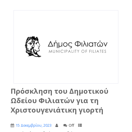
Πρόσκληση του Δημοτικού
Ωδείου Φιλιατών για τη
Χριστουγενιάτικη γιορτή
15 Δεκεμβρίου, 2023
Off