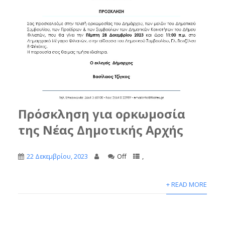
Πρόσκληση για ορκωμοσία
της Νέας Δημοτικής Αρχής
22 Δεκεμβρίου, 2023
Off
,
+ READ MORE