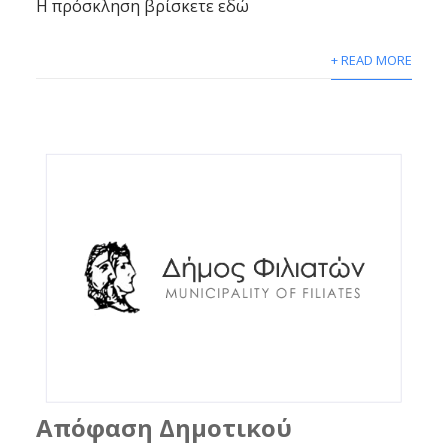
Η πρόσκληση βρίσκετε εδώ
+ READ MORE
Απόφαση Δημοτικού