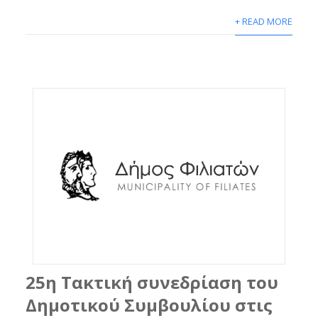
+ READ MORE
25η Τακτική συνεδρίαση του
Δημοτικού Συμβουλίου στις