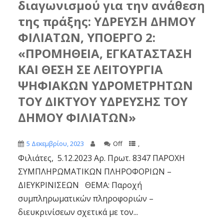
διαγωνισμού για την ανάθεση
της πράξης: ΥΔΡΕΥΣΗ ΔΗΜΟΥ
ΦΙΛΙΑΤΩΝ, ΥΠΟΕΡΓΟ 2:
«ΠΡΟΜΗΘΕΙΑ, ΕΓΚΑΤΑΣΤΑΣΗ
ΚΑΙ ΘΕΣΗ ΣΕ ΛΕΙΤΟΥΡΓΙΑ
ΨΗΦΙΑΚΩΝ ΥΔΡΟΜΕΤΡΗΤΩΝ
ΤΟΥ ΔΙΚΤΥΟΥ ΥΔΡΕΥΣΗΣ ΤΟΥ
ΔΗΜΟΥ ΦΙΛΙΑΤΩΝ»
5 Δεκεμβρίου, 2023
Off
,
Φιλιάτες, 5.12.2023 Αρ. Πρωτ. 8347 ΠΑΡΟΧΗ
ΣΥΜΠΛΗΡΩΜΑΤΙΚΩΝ ΠΛΗΡΟΦΟΡΙΩΝ –
ΔΙΕΥΚΡΙΝΙΣΕΩΝ ΘΕΜΑ: Παροχή
συμπληρωματικών πληροφοριών –
διευκρινίσεων σχετικά με τον...