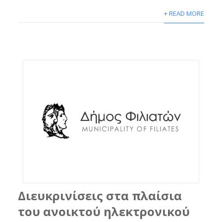
+ READ MORE
Διευκρινίσεις στα πλαίσια
του ανοικτού ηλεκτρονικού