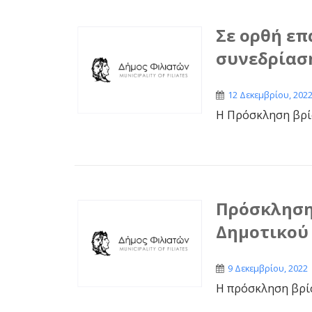
Σε ορθή ε
συνεδρίασ
12 Δεκεμβρίου, 202
Η Πρόσκληση βρί
Πρόσκληση
Δημοτικού 
9 Δεκεμβρίου, 2022
Η πρόσκληση βρί