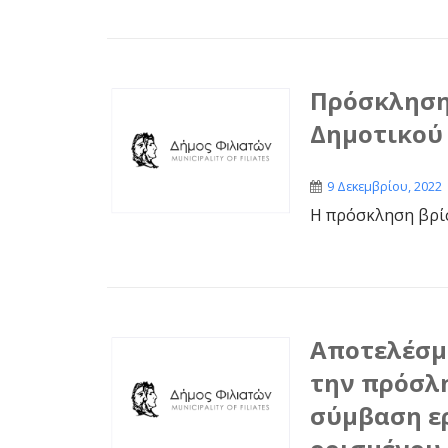
Πρόσκληση
Δημοτικού 
9 Δεκεμβρίου, 2022
Η πρόσκληση βρί
Αποτελέσμ
την πρόσλη
σύμβαση ερ