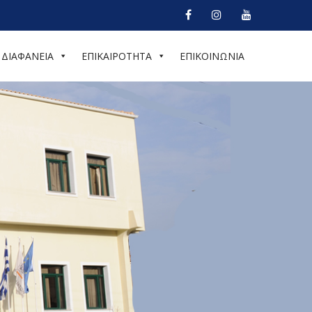
ΔΙΑΦΑΝΕΙΑ
ΕΠΙΚΑΙΡΟΤΗΤΑ
ΕΠΙΚΟΙΝΩΝΙΑ