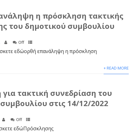
πανάληψη η πρόσκληση τακτικής
ης του δημοτικού συμβουλίου
2
Off
σκετε εδώορθή επανάληψη η πρόσκληση
+ READ MORE
 για τακτική συνεδρίαση του
συμβουλίου στις 14/12/2022
Off
σκετε εδώΠρόσκλησης