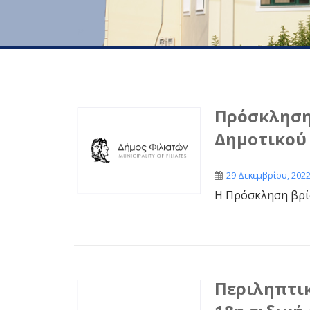
Πρόσκληση 
Δημοτικού
29 Δεκεμβρίου, 202
Η Πρόσκληση βρ
Περιληπτικ