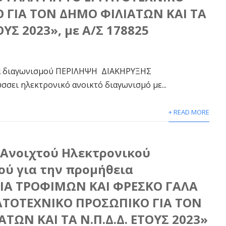
 ΓΙΑ ΤΟΝ ΔΗΜΟ ΦΙΛΙΑΤΩΝ ΚΑΙ ΤΑ
ΟΥΣ 2023», με Α/Σ 178825
χεία διαγωνισμού ΠΕΡΙΛΗΨΗ ΔΙΑΚΗΡΥΞΗΣ
ι ηλεκτρονικό ανοικτό διαγωνισμό με...
+ READ MORE
Ανοιχτού Ηλεκτρονικού
ού για την προμήθεια
Α ΤΡΟΦΙΜΩΝ ΚΑΙ ΦΡΕΣΚΟ ΓΑΛΑ
ΓΑΤΟΤΕΧΝΙΚΟ ΠΡΟΣΩΠΙΚΟ ΓΙΑ ΤΟΝ
ΤΩΝ ΚΑΙ ΤΑ Ν.Π.Δ.Δ. ΕΤΟΥΣ 2023»