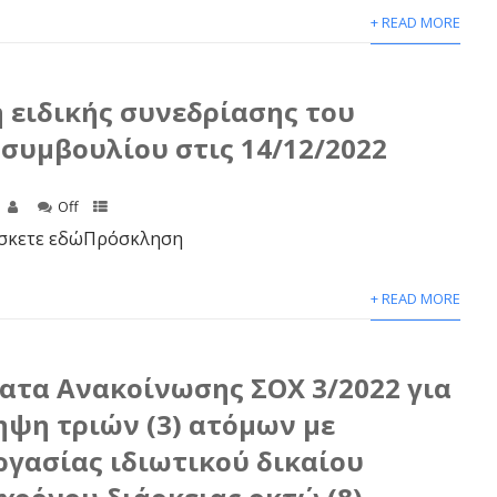
+ READ MORE
 ειδικής συνεδρίασης του
συμβουλίου στις 14/12/2022
Off
σκετε εδώΠρόσκληση
+ READ MORE
ατα Ανακοίνωσης ΣΟΧ 3/2022 για
ψη τριών (3) ατόμων με
γασίας ιδιωτικού δικαίου