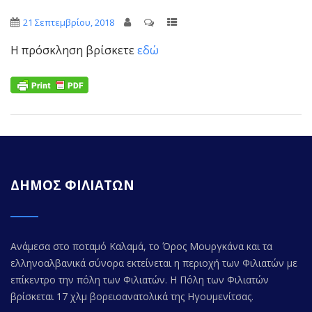
21 Σεπτεμβρίου, 2018
Η πρόσκληση βρίσκετε
εδώ
ΔΗΜΟΣ ΦΙΛΙΑΤΩΝ
Ανάμεσα στο ποταμό Καλαμά, το Όρος Μουργκάνα και τα
ελληνοαλβανικά σύνορα εκτείνεται η περιοχή των Φιλιατών με
επίκεντρο την πόλη των Φιλιατών. Η Πόλη των Φιλιατών
βρίσκεται 17 χλμ βορειοανατολικά της Ηγουμενίτσας.