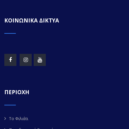
ΚΟΙΝΩΝΙΚΑ ΔΙΚΤΥΑ
ΠΕΡΙΟΧΗ
Το Φιλιάτι