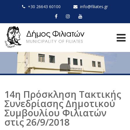
+30 26643 60100
info@filiates.gr
14η Πρόσκληση Τακτικής
Συνεδρίασης Δημοτικού
Συμβουλίου Φιλιατών
στις 26/9/2018