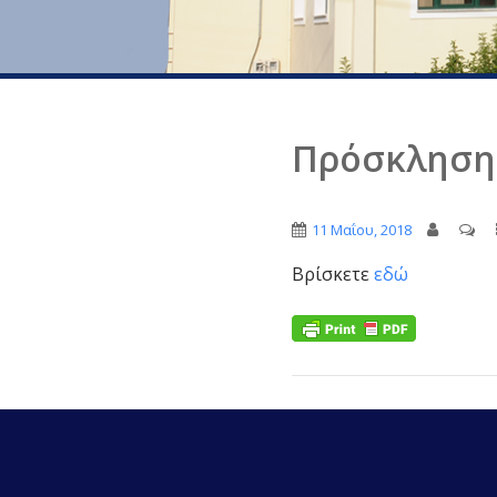
Πρόσκληση 
11 Μαΐου, 2018
Βρίσκετε
εδώ