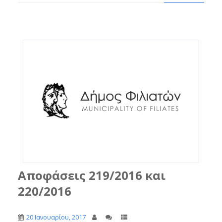
Αποφάσεις 219/2016 και
220/2016
20 Ιανουαρίου, 2017