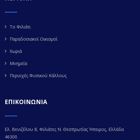
Το Φιλιάτι
Παραδοσιακοί Οικισμοί
Χωριά
Μνημεία
Περιοχές Φυσικού Κάλλους
ΕΠΙΚΟΙΝΩΝΙΑ
Ελ. Βενιζέλου 8, Φιλιάτες Ν. Θεσπρωτίας Ήπειρος, Ελλάδα
46300