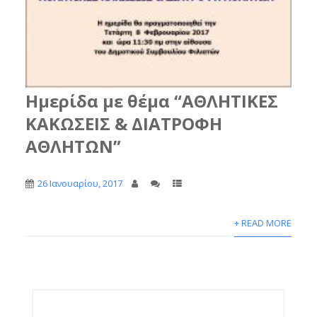
Ημερίδα με θέμα “ΑΘΛΗΤΙΚΕΣ
ΚΑΚΩΣΕΙΣ & ΔΙΑΤΡΟΦΗ
ΑΘΛΗΤΩΝ”
26 Ιανουαρίου, 2017
+ READ MORE