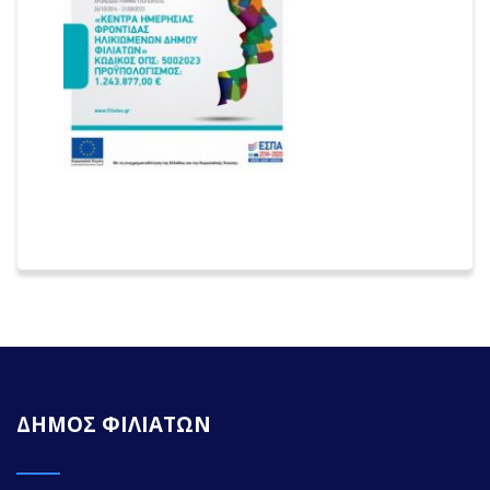
ΔΗΜΟΣ ΦΙΛΙΑΤΩΝ