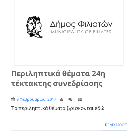
Περιληπτικά θέματα 24η
τέκτακτης συνεδρίασης
9 Φεβρουαρίου, 2017
Τα περιληπτικά θέματα βρίσκονται εδώ
+ READ MORE