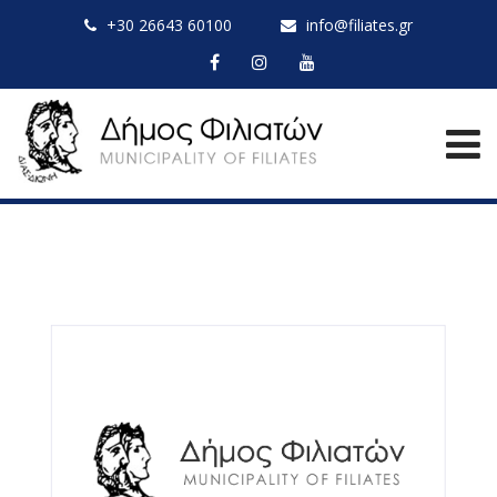
+30 26643 60100
info@filiates.gr