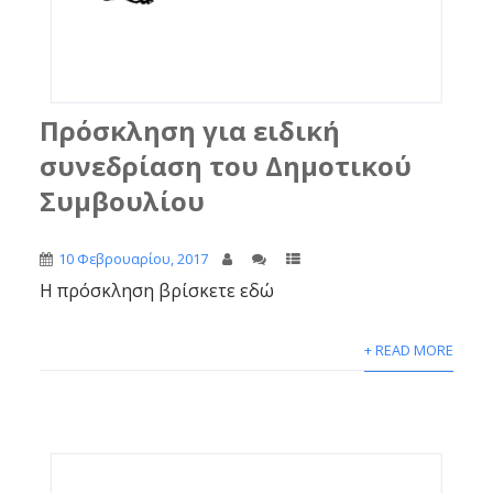
Πρόσκληση για ειδική
συνεδρίαση του Δημοτικού
Συμβουλίου
10 Φεβρουαρίου, 2017
Η πρόσκληση βρίσκετε εδώ
+ READ MORE