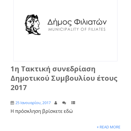
1η Τακτική συνεδρίαση
Δημοτικού Συμβουλίου έτους
2017
25 Ιανουαρίου, 2017
Η πρόσκληση βρίσκετε εδώ
+ READ MORE