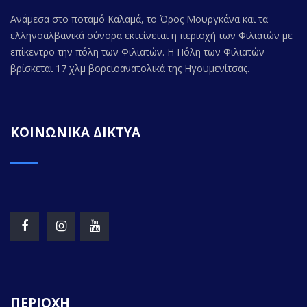
Ανάμεσα στο ποταμό Καλαμά, το Όρος Μουργκάνα και τα
ελληνοαλβανικά σύνορα εκτείνεται η περιοχή των Φιλιατών με
επίκεντρο την πόλη των Φιλιατών. Η Πόλη των Φιλιατών
βρίσκεται 17 χλμ βορειοανατολικά της Ηγουμενίτσας.
ΚΟΙΝΩΝΙΚΑ ΔΙΚΤΥΑ
ΠΕΡΙΟΧΗ