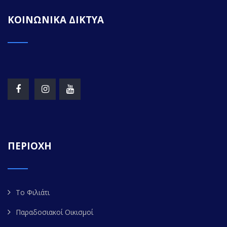
ΚΟΙΝΩΝΙΚΑ ΔΙΚΤΥΑ
ΠΕΡΙΟΧΗ
Το Φιλιάτι
Παραδοσιακοί Οικισμοί