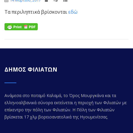
14 Μαρτίου, 2017
Τα περιληπτικά βρίσκονται
εδώ
ΔΗΜΟΣ ΦΙΛΙΑΤΩΝ
Ανάμεσα στο ποταμό Καλαμά, το Όρος Μουργκάνα και τα
ελληνοαλβανικά σύνορα εκτείνεται η περιοχή των Φιλιατών με
επίκεντρο την πόλη των Φιλιατών. Η Πόλη των Φιλιατών
βρίσκεται 17 χλμ βορειοανατολικά της Ηγουμενίτσας.