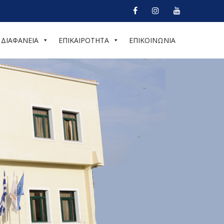
ΔΙΑΦΑΝΕΙΑ
ΕΠΙΚΑΙΡΟΤΗΤΑ
ΕΠΙΚΟΙΝΩΝΙΑ