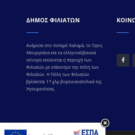
ΔΗΜΟΣ ΦΙΛΙΑΤΩΝ
ΚΟΙΝΩ
Ανάμεσα στο ποταμό Καλαμά, το Όρος
Μουργκάνα και τα ελληνοαλβανικά
σύνορα εκτείνεται η περιοχή των
Φιλιατών με επίκεντρο την πόλη των
Φιλιατών. Η Πόλη των Φιλιατών
βρίσκεται 17 χλμ βορειοανατολικά της
Ηγουμενίτσας.