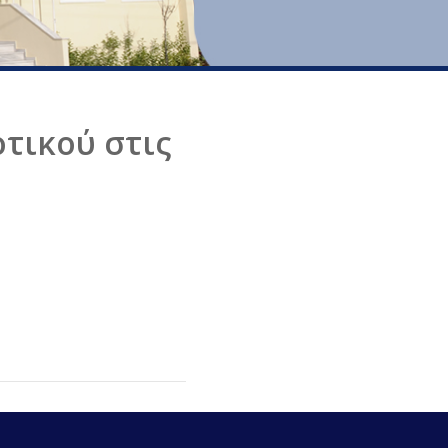
τικού στις