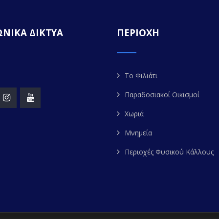
ΝΙΚΑ ΔΙΚΤΥΑ
ΠΕΡΙΟΧΗ
Το Φιλιάτι
Παραδοσιακοί Οικισμοί
Χωριά
Μνημεία
Περιοχές Φυσικού Κάλλους