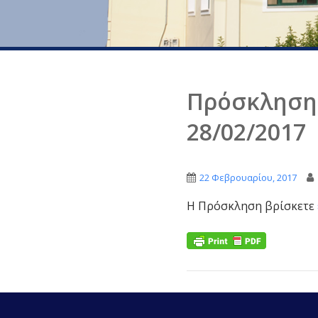
Πρόσκληση 
28/02/2017
22 Φεβρουαρίου, 2017
Η Πρόσκληση βρίσκετε