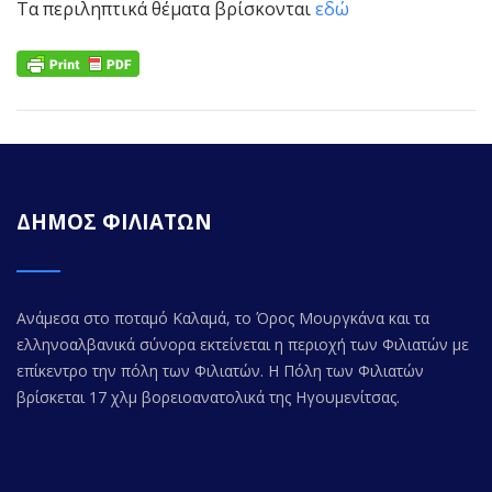
Τα περιληπτικά θέματα βρίσκονται
εδώ
ΔΗΜΟΣ ΦΙΛΙΑΤΩΝ
Ανάμεσα στο ποταμό Καλαμά, το Όρος Μουργκάνα και τα
ελληνοαλβανικά σύνορα εκτείνεται η περιοχή των Φιλιατών με
επίκεντρο την πόλη των Φιλιατών. Η Πόλη των Φιλιατών
βρίσκεται 17 χλμ βορειοανατολικά της Ηγουμενίτσας.