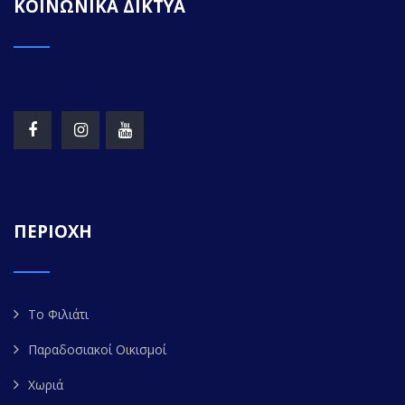
ΚΟΙΝΩΝΙΚΑ ΔΙΚΤΥΑ
ΠΕΡΙΟΧΗ
Το Φιλιάτι
Παραδοσιακοί Οικισμοί
Χωριά