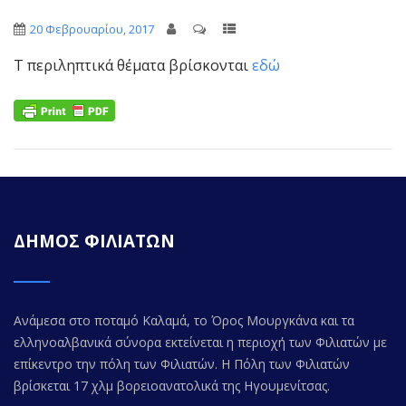
20 Φεβρουαρίου, 2017
Τ περιληπτικά θέματα βρίσκονται
εδώ
ΔΗΜΟΣ ΦΙΛΙΑΤΩΝ
Ανάμεσα στο ποταμό Καλαμά, το Όρος Μουργκάνα και τα
ελληνοαλβανικά σύνορα εκτείνεται η περιοχή των Φιλιατών με
επίκεντρο την πόλη των Φιλιατών. Η Πόλη των Φιλιατών
βρίσκεται 17 χλμ βορειοανατολικά της Ηγουμενίτσας.