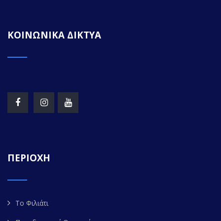
ΚΟΙΝΩΝΙΚΑ ΔΙΚΤΥΑ
ΠΕΡΙΟΧΗ
Το Φιλιάτι