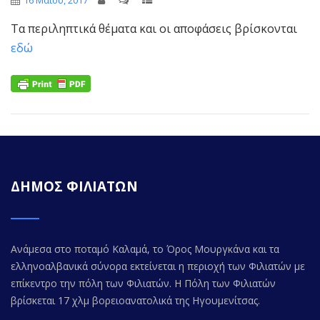
16 Μαΐου, 2017
Τα περιληπτικά θέματα και οι αποφάσεις βρίσκονται
εδώ
ΔΗΜΟΣ ΦΙΛΙΑΤΩΝ
Ανάμεσα στο ποταμό Καλαμά, το Όρος Μουργκάνα και τα
ελληνοαλβανικά σύνορα εκτείνεται η περιοχή των Φιλιατών με
επίκεντρο την πόλη των Φιλιατών. Η Πόλη των Φιλιατών
βρίσκεται 17 χλμ βορειοανατολικά της Ηγουμενίτσας.