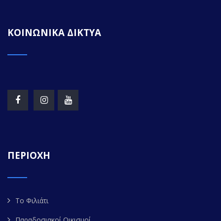
ΚΟΙΝΩΝΙΚΑ ΔΙΚΤΥΑ
ΠΕΡΙΟΧΗ
Το Φιλιάτι
Παραδοσιακοί Οικισμοί