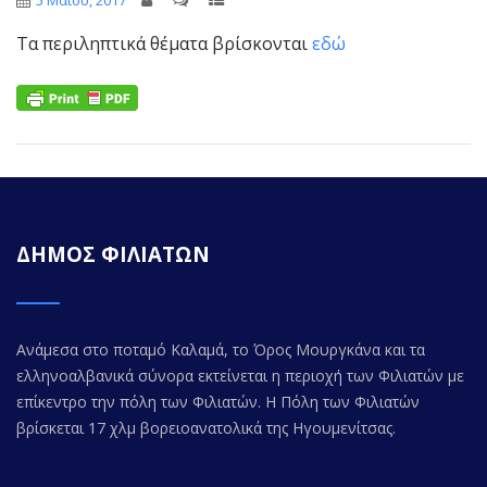
5 Μαΐου, 2017
Τα περιληπτικά θέματα βρίσκονται
εδώ
ΔΗΜΟΣ ΦΙΛΙΑΤΩΝ
Ανάμεσα στο ποταμό Καλαμά, το Όρος Μουργκάνα και τα
ελληνοαλβανικά σύνορα εκτείνεται η περιοχή των Φιλιατών με
επίκεντρο την πόλη των Φιλιατών. Η Πόλη των Φιλιατών
βρίσκεται 17 χλμ βορειοανατολικά της Ηγουμενίτσας.