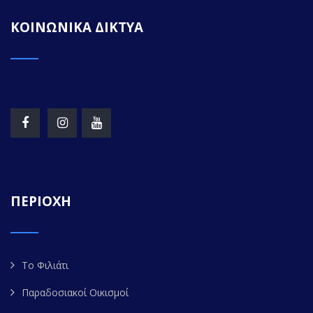
ΚΟΙΝΩΝΙΚΑ ΔΙΚΤΥΑ
ΠΕΡΙΟΧΗ
Το Φιλιάτι
Παραδοσιακοί Οικισμοί