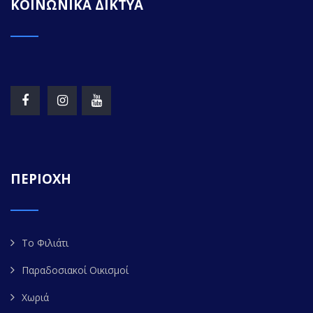
ΚΟΙΝΩΝΙΚΑ ΔΙΚΤΥΑ
ΠΕΡΙΟΧΗ
Το Φιλιάτι
Παραδοσιακοί Οικισμοί
Χωριά