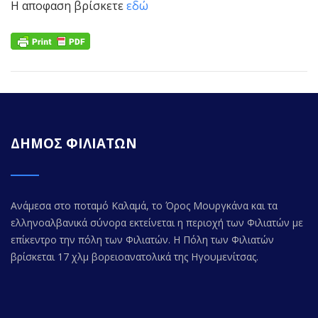
Η αποφαση βρίσκετε
εδώ
ΔΗΜΟΣ ΦΙΛΙΑΤΩΝ
Ανάμεσα στο ποταμό Καλαμά, το Όρος Μουργκάνα και τα
ελληνοαλβανικά σύνορα εκτείνεται η περιοχή των Φιλιατών με
επίκεντρο την πόλη των Φιλιατών. Η Πόλη των Φιλιατών
βρίσκεται 17 χλμ βορειοανατολικά της Ηγουμενίτσας.