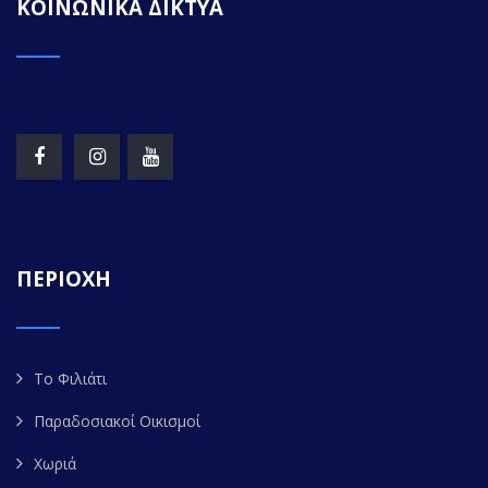
ΚΟΙΝΩΝΙΚΑ ΔΙΚΤΥΑ
ΠΕΡΙΟΧΗ
Το Φιλιάτι
Παραδοσιακοί Οικισμοί
Χωριά