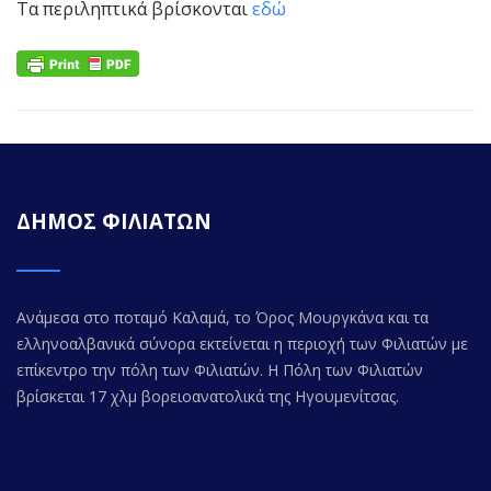
Τα περιληπτικά βρίσκονται
εδώ
ΔΗΜΟΣ ΦΙΛΙΑΤΩΝ
Ανάμεσα στο ποταμό Καλαμά, το Όρος Μουργκάνα και τα
ελληνοαλβανικά σύνορα εκτείνεται η περιοχή των Φιλιατών με
επίκεντρο την πόλη των Φιλιατών. Η Πόλη των Φιλιατών
βρίσκεται 17 χλμ βορειοανατολικά της Ηγουμενίτσας.