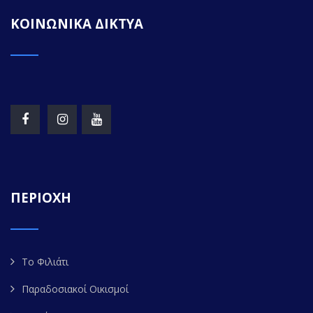
ΚΟΙΝΩΝΙΚΑ ΔΙΚΤΥΑ
ΠΕΡΙΟΧΗ
Το Φιλιάτι
Παραδοσιακοί Οικισμοί