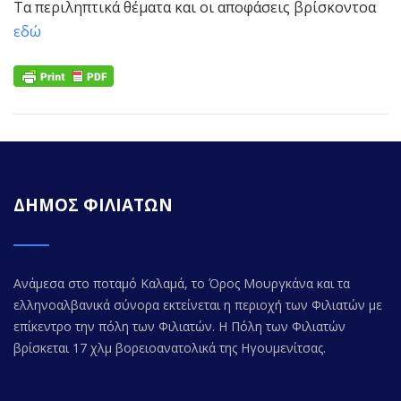
Τα περιληπτικά θέματα και οι αποφάσεις βρίσκοντοα
εδώ
ΔΗΜΟΣ ΦΙΛΙΑΤΩΝ
Ανάμεσα στο ποταμό Καλαμά, το Όρος Μουργκάνα και τα
ελληνοαλβανικά σύνορα εκτείνεται η περιοχή των Φιλιατών με
επίκεντρο την πόλη των Φιλιατών. Η Πόλη των Φιλιατών
βρίσκεται 17 χλμ βορειοανατολικά της Ηγουμενίτσας.