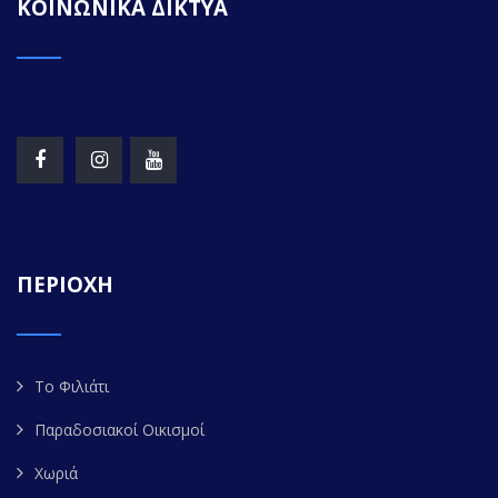
ΚΟΙΝΩΝΙΚΑ ΔΙΚΤΥΑ
ΠΕΡΙΟΧΗ
Το Φιλιάτι
Παραδοσιακοί Οικισμοί
Χωριά