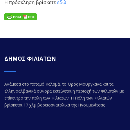
Η πρόσκληση βρίσκετε
εδώ
ΔΗΜΟΣ ΦΙΛΙΑΤΩΝ
Ανάμεσα στο ποταμό Καλαμά, το Όρος Μουργκάνα και τα
ελληνοαλβανικά σύνορα εκτείνεται η περιοχή των Φιλιατών με
επίκεντρο την πόλη των Φιλιατών. Η Πόλη των Φιλιατών
βρίσκεται 17 χλμ βορειοανατολικά της Ηγουμενίτσας.