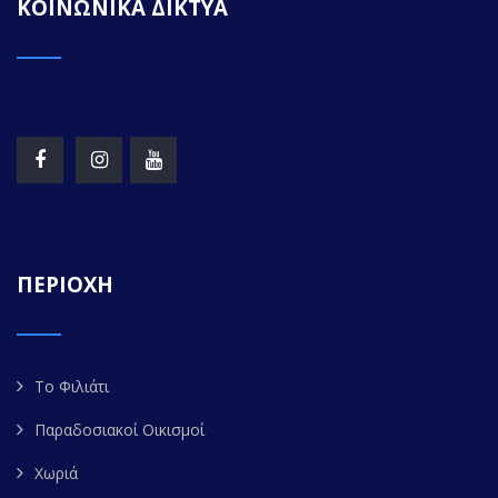
ΚΟΙΝΩΝΙΚΑ ΔΙΚΤΥΑ
ΠΕΡΙΟΧΗ
Το Φιλιάτι
Παραδοσιακοί Οικισμοί
Χωριά