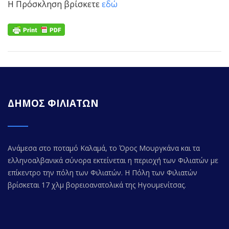
Η Πρόσκληση βρίσκετε
εδώ
ΔΗΜΟΣ ΦΙΛΙΑΤΩΝ
Ανάμεσα στο ποταμό Καλαμά, το Όρος Μουργκάνα και τα
ελληνοαλβανικά σύνορα εκτείνεται η περιοχή των Φιλιατών με
επίκεντρο την πόλη των Φιλιατών. Η Πόλη των Φιλιατών
βρίσκεται 17 χλμ βορειοανατολικά της Ηγουμενίτσας.