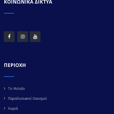
ΚΟΙΝΩΝΙΚΑ ΔΙΚΤΥΑ
ΠΕΡΙΟΧΗ
Το Φιλιάτι
Παραδοσιακοί Οικισμοί
Χωριά