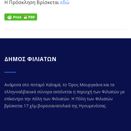
Η Πρόσκληση Βρίσκεται
εδώ
ΔΗΜΟΣ ΦΙΛΙΑΤΩΝ
Ανάμεσα στο ποταμό Καλαμά, το Όρος Μουργκάνα και τα
ελληνοαλβανικά σύνορα εκτείνεται η περιοχή των Φιλιατών με
επίκεντρο την πόλη των Φιλιατών. Η Πόλη των Φιλιατών
βρίσκεται 17 χλμ βορειοανατολικά της Ηγουμενίτσας.